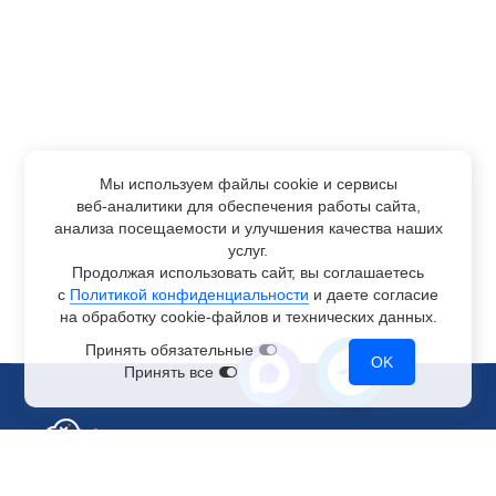
Мы используем файлы cookie и сервисы
веб-аналитики
для обеспечения работы сайта,
анализа посещаемости и улучшения качества наших
услуг.
Продолжая использовать сайт, вы соглашаетесь
с
Политикой конфиденциальности
и даете согласие
на обработку
cookie-файлов
и технических данных.
Принять обязательные
OK
Принять все