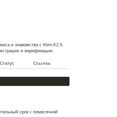
са и знакомства с Kimi-K2.5.
истрации и верификации.
Статус
Ссылка
ительный срок с помесячной