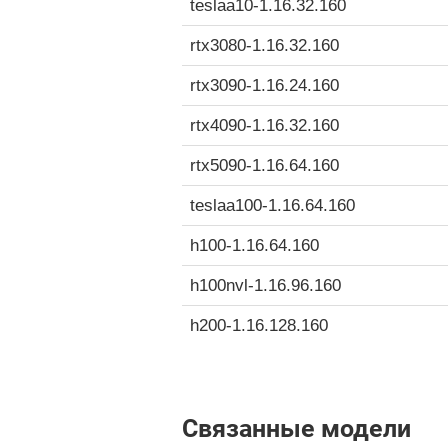
teslaa10-1.16.32.160
rtx3080-1.16.32.160
rtx3090-1.16.24.160
rtx4090-1.16.32.160
rtx5090-1.16.64.160
teslaa100-1.16.64.160
h100-1.16.64.160
h100nvl-1.16.96.160
h200-1.16.128.160
Связанные модели