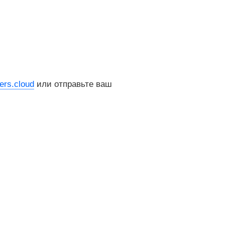
rs.cloud
или отправьте ваш