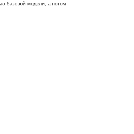
ю базовой модели, а потом