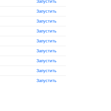
Запустить
Запустить
Запустить
Запустить
Запустить
Запустить
Запустить
Запустить
Запустить