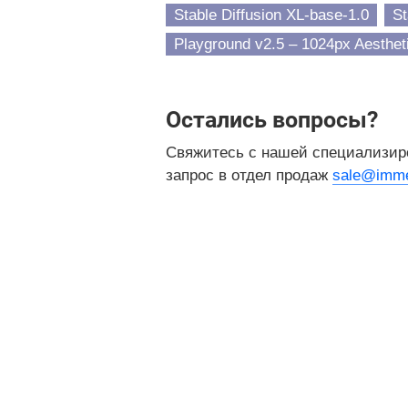
Stable Diffusion XL-base-1.0
St
Playground v2.5 – 1024px Aesthet
Остались вопросы?
Свяжитесь с нашей специализир
запрос в отдел продаж
sale@imme