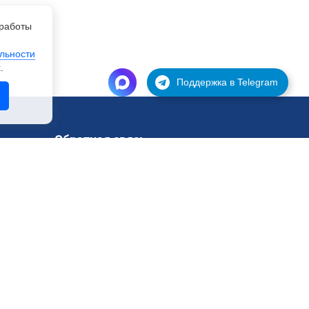
работы
льности
.
Поддержка в Telegram
Обратная связь
Поддержка
Запрос на тестирование
Контакты
Юридическая информация
Политика конфиденциальности