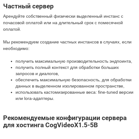
Частный сервер
Арендуйте собственный физически выделенный инстанс с
почасовой оплатой или на длительный срок с помесячной
оплатой.
Мы рекомендуем создание частных инстансов в случаях, если
необходимо:
получить максимальную производительность эндпоинта,
получить полный контекст для обработки больших
запросов и диалогов,
обеспечить максимальную безопасность, для обработки
данных в выделенном изолированном пространстве,
использовать кастомизированные веса: fine-tuned версии
или lora-адаптеры.
Рекомендуемые конфигурации сервера
для хостинга CogVideoX1.5-5B