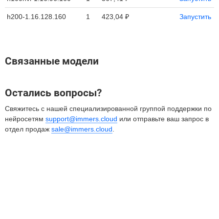
h200-1.16.128.160
1
423,04 ₽
Запустить
Связанные модели
Остались вопросы?
Свяжитесь с нашей специализированной группой поддержки по
нейросетям
support@immers.cloud
или отправьте ваш запрос в
отдел продаж
sale@immers.cloud
.