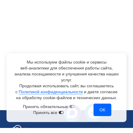
Мы используем файлы cookie и сервисы
веб-аналитики
для обеспечения работы сайта,
анализа посещаемости и улучшения качества наших
услуг.
Продолжая использовать сайт, вы соглашаетесь
с
Политикой конфиденциальности
и даете согласие
на обработку
cookie-файлов
и технических данных.
Принять обязательные
OK
Принять все