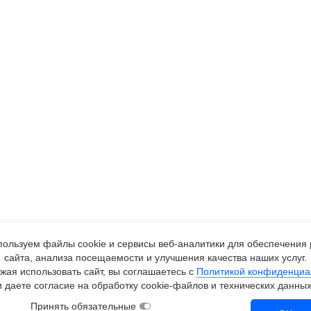
ользуем файлы cookie и сервисы
веб-аналитики
для обеспечения 
сайта, анализа посещаемости и улучшения качества наших услуг.
жая использовать сайт, вы соглашаетесь с
Политикой конфиденциа
и даете согласие на обработку
cookie-файлов
и технических данных
Принять обязательные