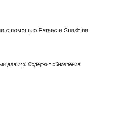
е с помощью Parsec и Sunshine
вый для игр. Содержит обновления