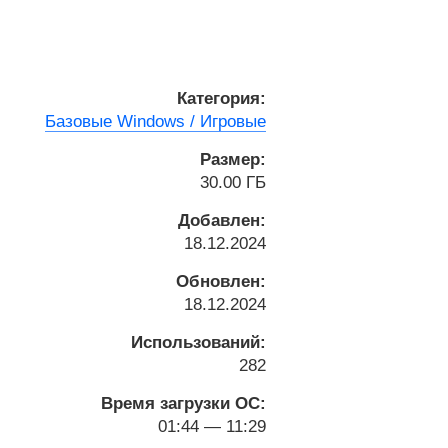
Категория:
Базовые Windows / Игровые
Размер:
30.00 ГБ
Добавлен:
18.12.2024
Обновлен:
18.12.2024
Использований:
282
Время загрузки ОС:
01:44 — 11:29