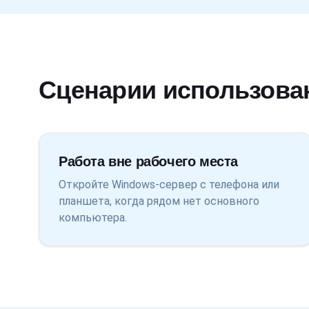
Сценарии использова
Работа вне рабочего места
Откройте Windows-сервер с телефона или
планшета, когда рядом нет основного
компьютера.