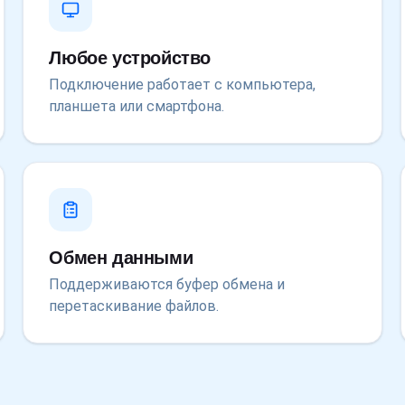
Любое устройство
Подключение работает с компьютера,
планшета или смартфона.
Обмен данными
Поддерживаются буфер обмена и
перетаскивание файлов.