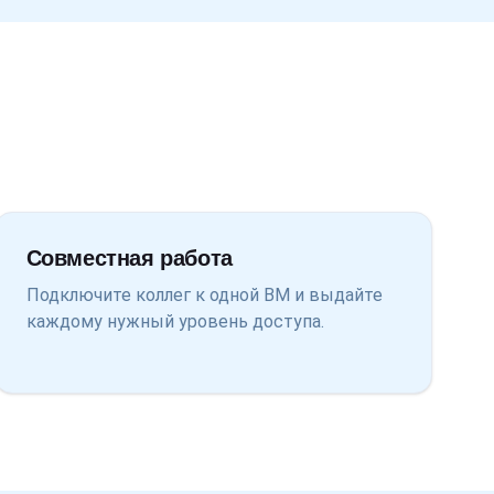
Совместная работа
Подключите коллег к одной ВМ и выдайте
каждому нужный уровень доступа.