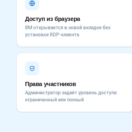
Доступ из браузера
ВМ открывается в новой вкладке без
установки RDP-клиента.
Права участников
Администратор задаёт уровень доступа:
ограниченный или полный.