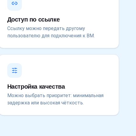
Доступ по ссылке
Ссылку можно передать другому
пользователю для подключения к ВМ.
Настройка качества
Можно выбрать приоритет: минимальная
задержка или высокая чёткость.