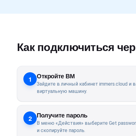
Как подключиться чер
Откройте ВМ
1
Зайдите в личный кабинет immers.cloud и
виртуальную машину.
Получите пароль
2
В меню «Действия» выберите Get passwor
и скопируйте пароль.