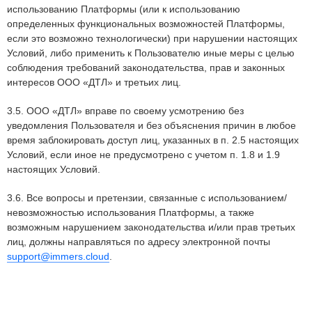
использованию Платформы (или к использованию
определенных функциональных возможностей Платформы,
если это возможно технологически) при нарушении настоящих
Условий, либо применить к Пользователю иные меры с целью
соблюдения требований законодательства, прав и законных
интересов ООО «ДТЛ» и третьих лиц.
3.5. ООО «ДТЛ» вправе по своему усмотрению без
уведомления Пользователя и без объяснения причин в любое
время заблокировать доступ лиц, указанных в п. 2.5 настоящих
Условий, если иное не предусмотрено с учетом п. 1.8 и 1.9
настоящих Условий.
3.6. Все вопросы и претензии, связанные с использованием/
невозможностью использования Платформы, а также
возможным нарушением законодательства и/или прав третьих
лиц, должны направляться по адресу электронной почты
support@immers.cloud
.