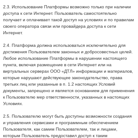
2.3. Использование Платформы возможно только при наличии
доступа к сети Интернет. Пользователь самостоятельно
получает и оплачивает такой доступ на условиях и по правилам
своего оператора связи или провайдера доступа к сети
Интернет.
2.4. Платформа должна использоваться исключительно для
достижения Пользователем законных и добросовестных целей.
Любое использование Платформы в нарушении настоящего
пункта, включая размещение в сети Интернет или на
виртуальных серверах ООО «ДТЛ» информации и материалов,
которые нарушают действующее законодательство, права
третьих лиц или указанные в п. 1.2 настоящих Условий
документы, запрещено и является основанием для применения
к Пользователю мер ответственности, указанных в настоящих
Условиях.
2.5. Пользователю могут быть доступны возможности создания
и управления сервисами и программным обеспечением
Пользователя, как самим Пользователем, так и лицами,
которым Пользователь предоставил доступ к таким