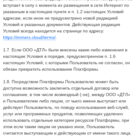
вступает в силу с момента их размещения в сети Интернет по
указанным в настоящем пункте и п. 1.2 настоящих Условий
адресам, если иное не предусмотрено новой редакцией
Условий и указанных документов. Действующая редакция
Условий всегда находится на странице по адресу:
https://immers.cloud/terms/
.
1.7. Если ООО «ДТЛ» были внесены какие-либо изменения в
настоящие Условия в порядке, предусмотренном п. 1.6
настоящих Условий, с которыми Пользователь не согласен, он
обязан прекратить использование Платформы.
1.8. Посредством Платформы Пользователю может быть
доступна возможность заключить отдельный договор или
соглашение, в том числе возмездный (-ое), между ООО «ДТЛ»
и Пользователем либо лицом, от чьего имени выступает или
действует Пользователь, по поводу использования веб-служб,
услуг или программных продуктов, позволяющих удаленно
использовать отдельные категории ресурсов Платформы, при
этом если таким лицом не указано иное, Пользователь
считается выступающим и действующим от имени такого лица.