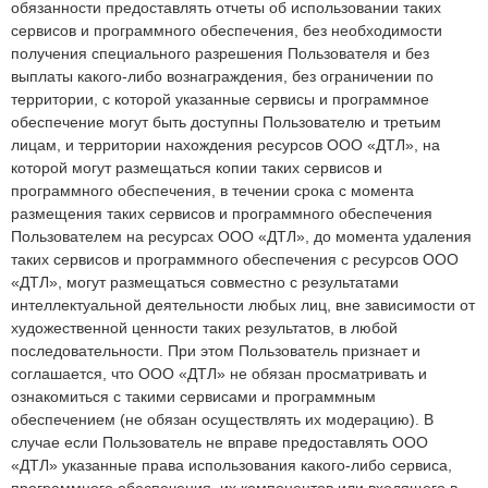
обязанности предоставлять отчеты об использовании таких
сервисов и программного обеспечения, без необходимости
получения специального разрешения Пользователя и без
выплаты какого-либо вознаграждения, без ограничении по
территории, с которой указанные сервисы и программное
обеспечение могут быть доступны Пользователю и третьим
лицам, и территории нахождения ресурсов ООО «ДТЛ», на
которой могут размещаться копии таких сервисов и
программного обеспечения, в течении срока с момента
размещения таких сервисов и программного обеспечения
Пользователем на ресурсах ООО «ДТЛ», до момента удаления
таких сервисов и программного обеспечения с ресурсов ООО
«ДТЛ», могут размещаться совместно с результатами
интеллектуальной деятельности любых лиц, вне зависимости от
художественной ценности таких результатов, в любой
последовательности. При этом Пользователь признает и
соглашается, что ООО «ДТЛ» не обязан просматривать и
ознакомиться с такими сервисами и программным
обеспечением (не обязан осуществлять их модерацию). В
случае если Пользователь не вправе предоставлять ООО
«ДТЛ» указанные права использования какого-либо сервиса,