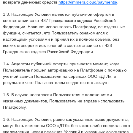
возврата денежных средств
https://immers.cloud/payments/
.
1.3. Настоящие Условия являются публичной офертой в
соответствии со ст. 437 Гражданского кодекса Российской
Федерации. Начиная использовать Платформу, ее отдельные
функции, считается, что Пользователь ознакомился с
настоящими условиями и принял их в полном объеме, без
всяких оговорок и исключений в соответствии со ст. 438
Гражданского кодекса Российской Федерации.
1.4. Акцептом публичной оферты признается момент, когда
Пользователь прошел авторизацию на Платформе с помощью
учетной записи Пользователя на сервисах ООО «ДТЛ», в
результате чего Пользователем создается его аккаунт.
1.5. В случае несогласия Пользователя с положениями
указанных документов, Пользователь не вправе использовать
Платформу.
1.6. Настоящие Условия, равно как указанные выше документы,
могут быть изменены ООО «ДТЛ» без какого-либо специального
уведомления, новая редакция Условий и указанных документов