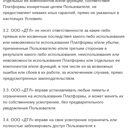
отдельных ее компонентов и/или функций, соответствия
Платформы конкретным целям Пользователя, не
предоставляет никаких иных гарантий, прямо не указанных в
настоящих Условиях.
3.2. ООО «ДТЛ» не несет ответственности за какие-либо
прямые или косвенные последствия какого-либо использования
или невозможности использования Платформы и/или убытки,
причиненные Пользователю и/или третьим сторонам в
результате какого-либо использования, неиспользования или
невозможности использования Платформы или отдельных ее
компонентов и/или функций, в том числе из-за возможных
ошибок или сбоев в их работе, за исключением случаев, прямо
предусмотренных законодательством.
3.3. ООО «ДТЛ» вправе устанавливать любые лимиты и
ограничения на использование Платформы, и может менять их
по собственному усмотрению, без предварительного
уведомления Пользователя.
3.4. ООО «ДТЛ» вправе на свое усмотрение ограничить или
полностью заблокировать доступ Пользователя к