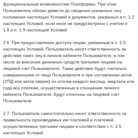
функциональным возможностям Платформы. При этом
Пользователь обязан довести до сведения указанных лиц
положения настоящих Условий и документов, указанных в п. 1.2
настоящих Условий, если иное не предусмотрено с учетом п.
1.8 и п. 1.9 настоящий Условий.
2.6. При предоставлении доступа лицам, указанным в п. 2.5.
настоящих Условий, Пользователь несет ответственность за
действия таких лиц в личном кабинете Пользователя, в том
числе за внесение денежных средств третьими лицами на
лицевой счет Пользователя. Такие действия будут считаться
совершенными от лица Пользователя и при составлении актов
(УПД или актов сверки) по итогам каждого месяца, квартала или
года все платежи, осуществленные в отношении личного
кабинета Пользователя, будут отнесены на лицевой счет
Пользователя.
2.7. Пользователь самостоятельно несет ответственность за
правильность производимых им платежей и платежей,
осуществляемых третьими лицами в соответствии с п. 2.5.
настоящих Условий.