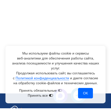
Мы используем файлы cookie и сервисы
веб-аналитики
для обеспечения работы сайта,
анализа посещаемости и улучшения качества наших
услуг.
Продолжая использовать сайт, вы соглашаетесь
с
Политикой конфиденциальности
и даете согласие
на обработку
cookie-файлов
и технических данных.
Принять обязательные
OK
Принять все