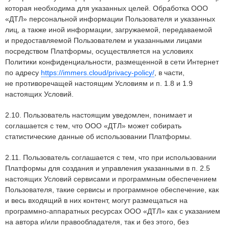
которая необходима для указанных целей. Обработка ООО
«ДТЛ» персональной информации Пользователя и указанных
лиц, а также иной информации, загружаемой, передаваемой
и предоставляемой Пользователем и указанными лицами
посредством Платформы, осуществляется на условиях
Политики конфиденциальности, размещенной в сети Интернет
по адресу
https://immers.cloud/privacy-policy/
, в части,
не противоречащей настоящим Условиям и п. 1.8 и 1.9
настоящих Условий.
2.10. Пользователь настоящим уведомлен, понимает и
соглашается с тем, что ООО «ДТЛ» может собирать
статистические данные об использовании Платформы.
2.11. Пользователь соглашается с тем, что при использовании
Платформы для создания и управления указанными в п. 2.5
настоящих Условий сервисами и программным обеспечением
Пользователя, такие сервисы и программное обеспечение, как
и весь входящий в них контент, могут размещаться на
программно-аппаратных ресурсах ООО «ДТЛ» как с указанием
на автора и/или правообладателя, так и без этого, без