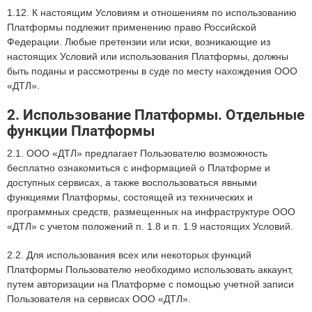
1.12. К настоящим Условиям и отношениям по использованию
Платформы подлежит применению право Российской
Федерации. Любые претензии или иски, возникающие из
настоящих Условий или использования Платформы, должны
быть поданы и рассмотрены в суде по месту нахождения ООО
«ДТЛ».
2. Использование Платформы. Отдельные
функции Платформы
2.1. ООО «ДТЛ» предлагает Пользователю возможность
бесплатно ознакомиться с информацией о Платформе и
доступных сервисах, а также воспользоваться явными
функциями Платформы, состоящей из технических и
программных средств, размещенных на инфраструктуре ООО
«ДТЛ» с учетом положений п. 1.8 и п. 1.9 настоящих Условий.
2.2. Для использования всех или некоторых функций
Платформы Пользователю необходимо использовать аккаунт,
путем авторизации на Платформе с помощью учетной записи
Пользователя на сервисах ООО «ДТЛ».