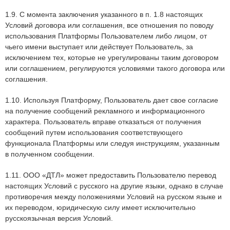
1.9. С момента заключения указанного в п. 1.8 настоящих
Условий договора или соглашения, все отношения по поводу
использования Платформы Пользователем либо лицом, от
чьего имени выступает или действует Пользователь, за
исключением тех, которые не урегулированы таким договором
или соглашением, регулируются условиями такого договора или
соглашения.
1.10. Используя Платформу, Пользователь дает свое согласие
на получение сообщений рекламного и информационного
характера. Пользователь вправе отказаться от получения
сообщений путем использования соответствующего
функционала Платформы или следуя инструкциям, указанным
в полученном сообщении.
1.11. ООО «ДТЛ» может предоставить Пользователю перевод
настоящих Условий с русского на другие языки, однако в случае
противоречия между положениями Условий на русском языке и
их переводом, юридическую силу имеет исключительно
русскоязычная версия Условий.