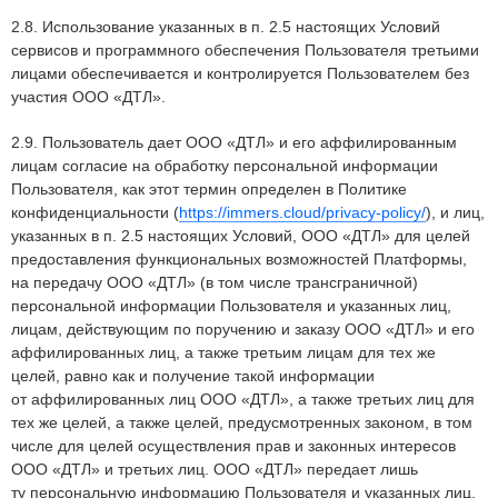
2.8. Использование указанных в п. 2.5 настоящих Условий
сервисов и программного обеспечения Пользователя третьими
лицами обеспечивается и контролируется Пользователем без
участия ООО «ДТЛ».
2.9. Пользователь дает ООО «ДТЛ» и его аффилированным
лицам согласие на обработку персональной информации
Пользователя, как этот термин определен в Политике
конфиденциальности (
https://immers.cloud/privacy-policy/
), и лиц,
указанных в п. 2.5 настоящих Условий, ООО «ДТЛ» для целей
предоставления функциональных возможностей Платформы,
на передачу ООО «ДТЛ» (в том числе трансграничной)
персональной информации Пользователя и указанных лиц,
лицам, действующим по поручению и заказу ООО «ДТЛ» и его
аффилированных лиц, а также третьим лицам для тех же
целей, равно как и получение такой информации
от аффилированных лиц ООО «ДТЛ», а также третьих лиц для
тех же целей, а также целей, предусмотренных законом, в том
числе для целей осуществления прав и законных интересов
ООО «ДТЛ» и третьих лиц. ООО «ДТЛ» передает лишь
ту персональную информацию Пользователя и указанных лиц,