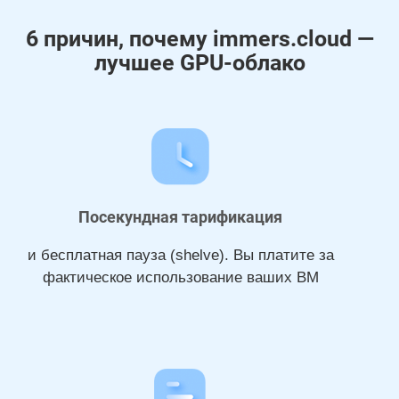
6 причин, почему immers.cloud —
лучшее GPU-облако
Посекундная тарификация
и бесплатная пауза (shelve). Вы платите за
фактическое использование ваших ВМ