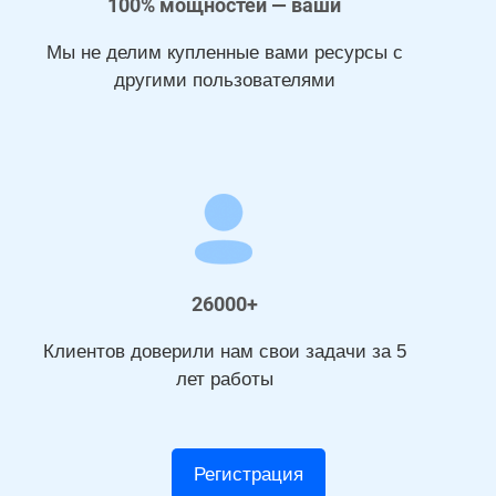
100% мощностей — ваши
Мы не делим купленные вами ресурсы с
другими пользователями
26000+
Клиентов доверили нам свои задачи за 5
лет работы
Регистрация