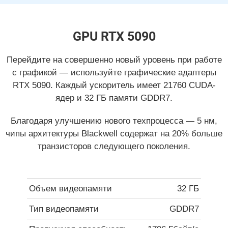
GPU RTX 5090
Перейдите на совершенно новый уровень при работе
с графикой — используйте графические адаптеры
RTX 5090. Каждый ускоритель имеет 21760 CUDA-
ядер и 32 ГБ памяти GDDR7.
Благодаря улучшению нового техпроцесса — 5 нм,
чипы архитектуры Blackwell содержат на 20% больше
транзисторов следующего поколения.
Объем видеопамяти
32 ГБ
Тип видеопамяти
GDDR7