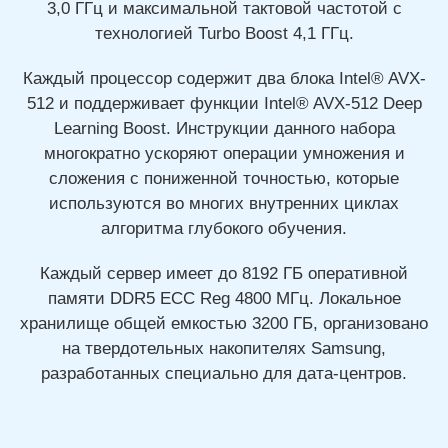
3,0 ГГц и максимальной тактовой частотой с
технологией Turbo Boost 4,1 ГГц.
Каждый процессор содержит два блока Intel® AVX-
512 и поддерживает функции Intel® AVX-512 Deep
Learning Boost. Инструкции данного набора
многократно ускоряют операции умножения и
сложения с пониженной точностью, которые
используются во многих внутренних циклах
алгоритма глубокого обучения.
Каждый сервер имеет до 8192 ГБ оперативной
памяти DDR5 ECC Reg 4800 МГц. Локальное
хранилище общей емкостью 3200 ГБ, организовано
на твердотельных накопителях Samsung,
разработанных специально для дата-центров.