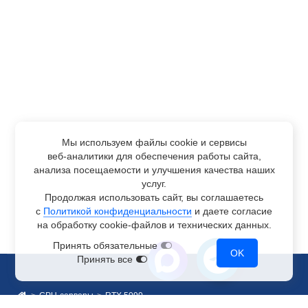
Мы используем файлы cookie и сервисы
веб-аналитики
для обеспечения работы сайта,
анализа посещаемости и улучшения качества наших
услуг.
Продолжая использовать сайт, вы соглашаетесь
с
Политикой конфиденциальности
и даете согласие
на обработку
cookie-файлов
и технических данных.
Принять обязательные
OK
Принять все
GPU-серверы
RTX 5090