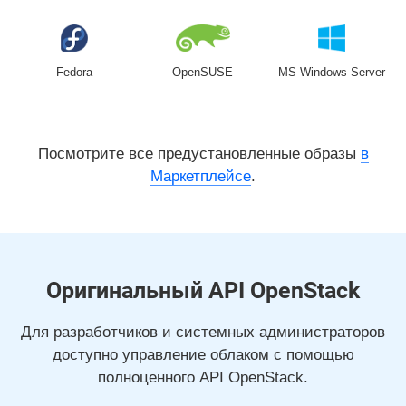
Fedora
OpenSUSE
MS Windows Server
Посмотрите все предустановленные образы
в
Маркетплейсе
.
Оригинальный API OpenStack
Для разработчиков и системных администраторов
доступно управление облаком с помощью
полноценного API OpenStack.