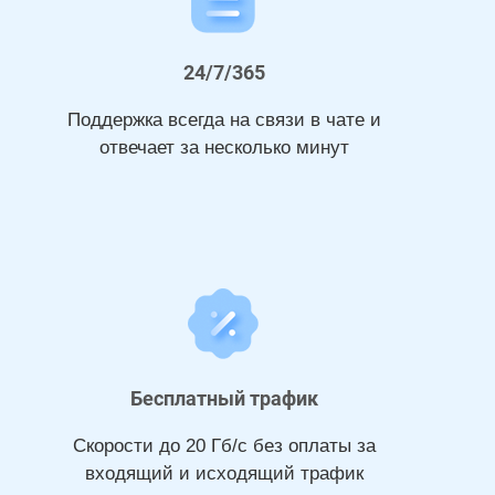
24/7/365
Поддержка всегда на связи в чате и
отвечает за несколько минут
Бесплатный трафик
Скорости до 20 Гб/с без оплаты за
входящий и исходящий трафик