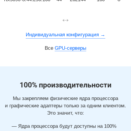
↔
Индивидуальная конфигурация
Все
GPU-серверы
100% производительности
Мы закрепляем физические ядра процессора
и графические адаптеры только за одним клиентом.
Это значит, что:
Ядра процессора будут доступны на 100%