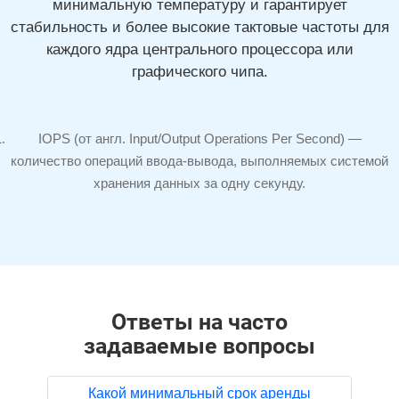
минимальную температуру и гарантирует
стабильность и более высокие тактовые частоты для
каждого ядра центрального процессора или
графического чипа.
IOPS (от англ. Input/Output Operations Per Second) —
количество операций
ввода-вывода,
выполняемых системой
хранения данных за одну секунду.
Ответы на часто
задаваемые вопросы
Какой минимальный срок аренды