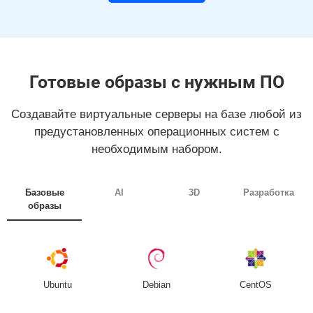
Готовые образы с нужным ПО
Создавайте виртуальные серверы на базе любой из
предустановленных операционных систем с
необходимым набором.
Базовые
AI
3D
Разработка
образы
Ubuntu
Debian
CentOS