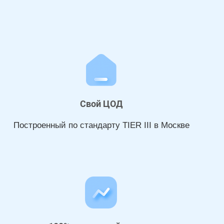
Свой ЦОД
Построенный по стандарту TIER III в Москве