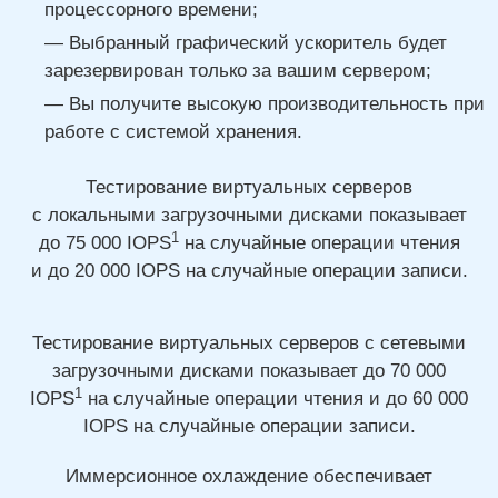
процессорного времени;
Выбранный графический ускоритель будет
зарезервирован только за вашим сервером;
Вы получите высокую производительность при
работе с системой хранения.
Тестирование виртуальных серверов
с локальными загрузочными дисками показывает
1
до 75 000
IOPS
на случайные операции чтения
и до 20 000
IOPS на случайные операции записи.
Тестирование виртуальных серверов с сетевыми
загрузочными дисками показывает
до 70 000
1
IOPS
на случайные операции чтения
и до 60 000
IOPS на случайные операции записи.
Иммерсионное охлаждение обеспечивает