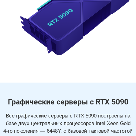
Графические серверы с RTX 5090
Все графические серверы с RTX 5090 построены на
базе двух центральных процессоров Intel Xeon Gold
4-го поколения — 6448Y, с базовой тактовой частотой