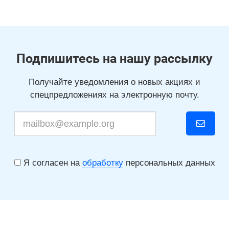
Подпишитесь на нашу рассылку
Получайте уведомления о новых акциях и
спецпредложениях на электронную почту.
Я согласен на
обработку
персональных данных