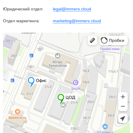
Юридический отдел:
legal@immers.cloud
Отдел маркетинга:
marketing@immers.cloud