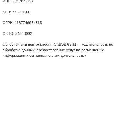
ИНН: 9717073792
КПП: 772501001
ОГРН: 1187746954515
ОКПО: 34543002
Основной вид деятельности: ОКВЭД 63.11 — «Деятельность по
обработке данных, предоставление услуг по размещению
информации и связанная с этим деятельность»