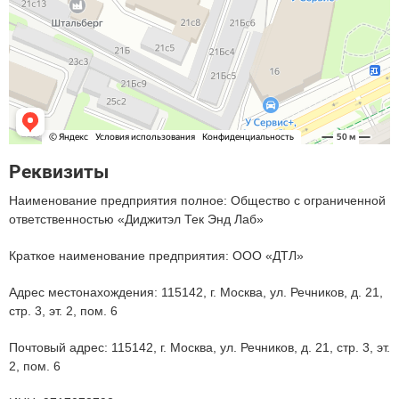
Реквизиты
Наименование предприятия полное: Общество с ограниченной
ответственностью «Диджитэл Тек Энд Лаб»
Краткое наименование предприятия: ООО «ДТЛ»
Адрес местонахождения: 115142, г. Москва, ул. Речников, д. 21,
стр. 3, эт. 2, пом. 6
Почтовый адрес: 115142, г. Москва, ул. Речников, д. 21, стр. 3, эт.
2, пом. 6