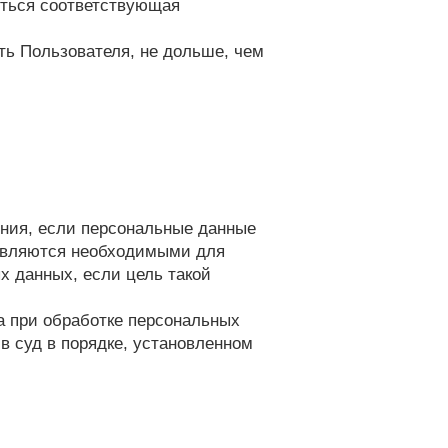
яться соответствующая
ь Пользователя, не дольше, чем
ения, если персональные данные
 являются необходимыми для
х данных, если цель такой
а при обработке персональных
в суд в порядке, установленном