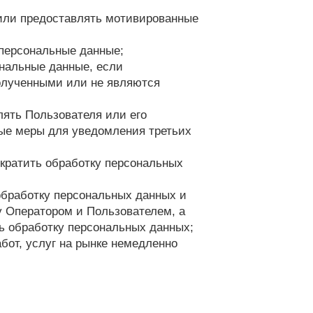
 или предоставлять мотивированные
 персональные данные;
ональные данные, если
олученными или не являются
лять Пользователя или его
ые меры для уведомления третьих
кратить обработку персональных
 обработку персональных данных и
 Оператором и Пользователем, а
ть обработку персональных данных;
бот, услуг на рынке немедленно