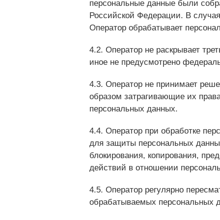
персональные данные были собра
Российской Федерации. В случая
Оператор обрабатывает персональ
4.2. Оператор не раскрывает тре
иное не предусмотрено федерал
4.3. Оператор не принимает ре
образом затрагивающие их права
персональных данных.
4.4. Оператор при обработке пе
для защиты персональных данных
блокирования, копирования, пре
действий в отношении персонал
4.5. Оператор регулярно перес
обрабатываемых персональных да