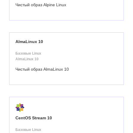
Чистый образ Alpine Linux
AlmaLinux 10
Базовые Linux
AlmaLinux 10
Чистый образ AlmaLinux 10
CentOS Stream 10
Базовые Linux