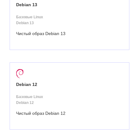
Debian 13
Базовые Linux
Debian 13
Чистый образ Debian 13
Debian 12
Базовые Linux
Debian 12
Чистый образ Debian 12