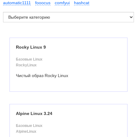
automatic1111
fooocus
comfyui
hashcat
Rocky Linux 9
Базовые Linux
RockyLinux
Чистый образ Rocky Linux
Alpine Linux 3.24
Базовые Linux
AlpineLinux