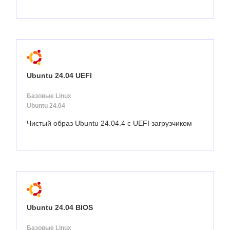
Ubuntu 24.04 UEFI
Базовые Linux
Ubuntu 24.04
Чистый образ Ubuntu 24.04.4 с UEFI загрузчиком
Ubuntu 24.04 BIOS
Базовые Linux