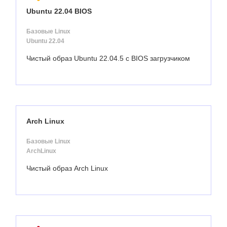
Ubuntu 22.04 BIOS
Базовые Linux
Ubuntu 22.04
Чистый образ Ubuntu 22.04.5 с BIOS загрузчиком
Arch Linux
Базовые Linux
ArchLinux
Чистый образ Arch Linux