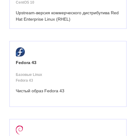
CentOS 10
Upstream-версия коммерческого дистрибутива Red
Hat Enterprise Linux (RHEL)
Fedora 43
Базовые Linux
Fedora 43
Чистый образ Fedora 43