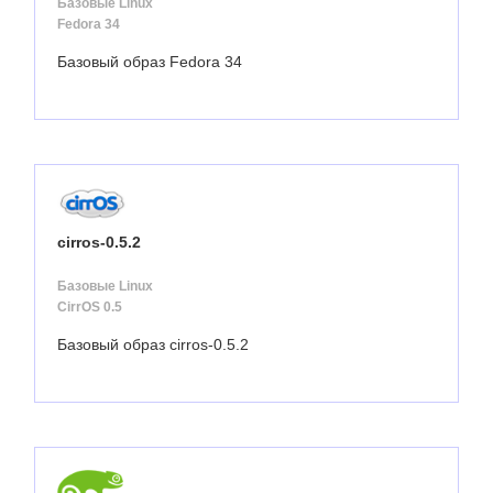
Базовые Linux
Fedora 34
Базовый образ Fedora 34
cirros-0.5.2
Базовые Linux
CirrOS 0.5
Базовый образ cirros-0.5.2