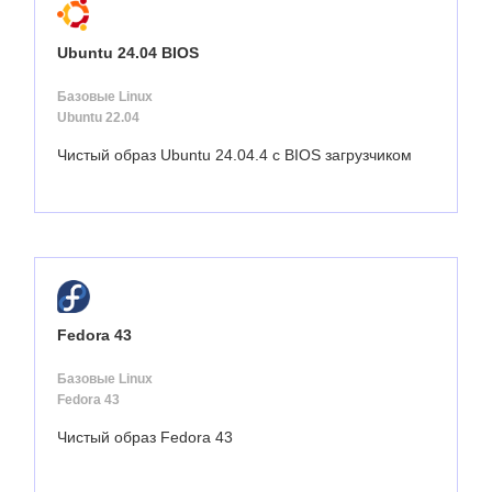
Ubuntu 24.04 BIOS
Базовые Linux
Ubuntu 22.04
Чистый образ Ubuntu 24.04.4 с BIOS загрузчиком
Fedora 43
Базовые Linux
Fedora 43
Чистый образ Fedora 43