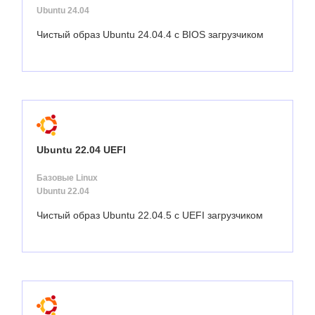
Ubuntu 24.04
Чистый образ Ubuntu 24.04.4 с BIOS загрузчиком
Ubuntu 22.04 UEFI
Базовые Linux
Ubuntu 22.04
Чистый образ Ubuntu 22.04.5 с UEFI загрузчиком