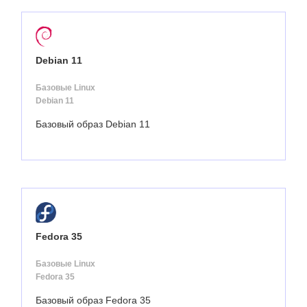
Debian 11
Базовые Linux
Debian 11
Базовый образ Debian 11
Fedora 35
Базовые Linux
Fedora 35
Базовый образ Fedora 35