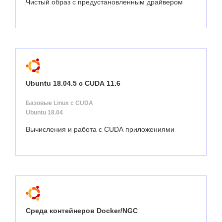
Чистый образ с предустановленным драйвером
Ubuntu 18.04.5 с CUDA 11.6
Базовые Linux с CUDA
Ubuntu 18.04
Вычисления и работа с CUDA приложениями
Среда контейнеров Docker/NGC