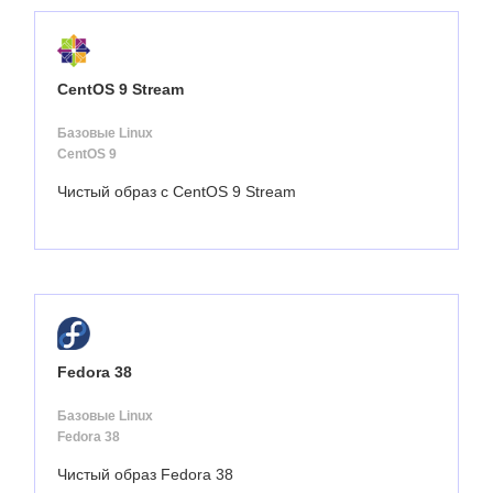
CentOS 9 Stream
Базовые Linux
CentOS 9
Чистый образ с CentOS 9 Stream
Fedora 38
Базовые Linux
Fedora 38
Чистый образ Fedora 38