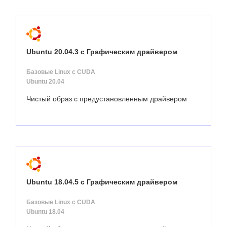
Ubuntu 20.04.3 с Графическим драйвером
Базовые Linux с CUDA
Ubuntu 20.04
Чистый образ с предустановленным драйвером
Ubuntu 18.04.5 с Графическим драйвером
Базовые Linux с CUDA
Ubuntu 18.04