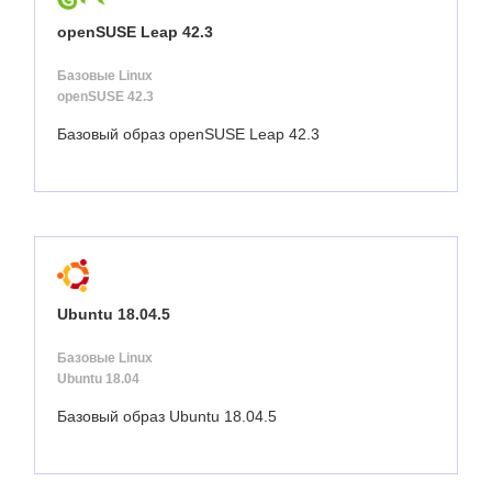
openSUSE Leap 42.3
Базовые Linux
openSUSE 42.3
Базовый образ openSUSE Leap 42.3
Ubuntu 18.04.5
Базовые Linux
Ubuntu 18.04
Базовый образ Ubuntu 18.04.5