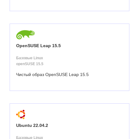
OpenSUSE Leap 15.5
Базовые Linux
openSUSE 15.5
Чистый образ OpenSUSE Leap 15.5
Ubuntu 22.04.2
Базовые Linux