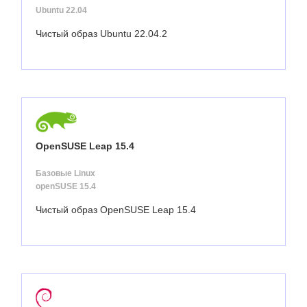
Ubuntu 22.04
Чистый образ Ubuntu 22.04.2
OpenSUSE Leap 15.4
Базовые Linux
openSUSE 15.4
Чистый образ OpenSUSE Leap 15.4