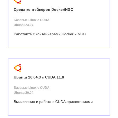
Среда контейнеров Docker/NGC
Базовые Linux с CUDA
Ubuntu 24.04
Работайте с контейнерами Docker и NGC
Ubuntu 20.04.3 с CUDA 11.6
Базовые Linux с CUDA
Ubuntu 20.04
Вычисления и работа с CUDA приложениями