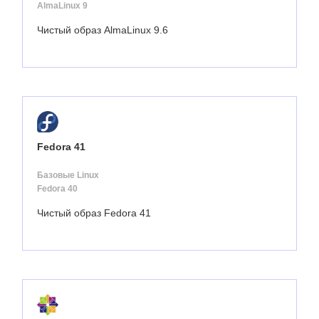
AlmaLinux 9
Чистый образ AlmaLinux 9.6
Fedora 41
Базовые Linux
Fedora 40
Чистый образ Fedora 41