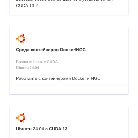
CUDA 13.2
Среда контейнеров Docker/NGC
Базовые Linux с CUDA
Ubuntu 24.04
Работайте с контейнерами Docker и NGC
Ubuntu 24.04 с CUDA 13