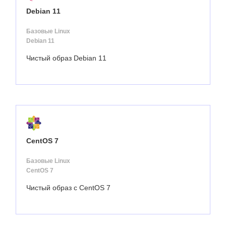
Debian 11
Базовые Linux
Debian 11
Чистый образ Debian 11
CentOS 7
Базовые Linux
CentOS 7
Чистый образ с CentOS 7