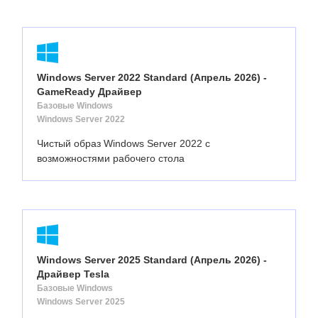
Windows Server 2022 Standard (Апрель 2026) -
GameReady Драйвер
Базовые Windows
Windows Server 2022
Чистый образ Windows Server 2022 с
возможностями рабочего стола
Windows Server 2025 Standard (Апрель 2026) -
Драйвер Tesla
Базовые Windows
Windows Server 2025