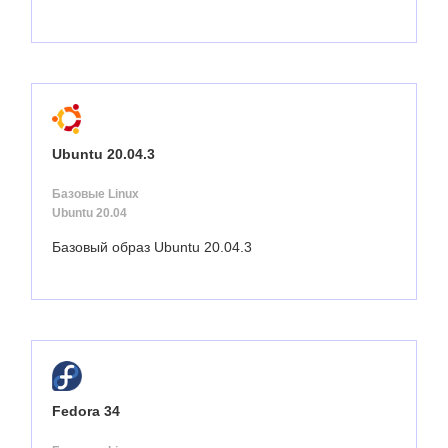
Ubuntu 20.04.3
Базовые Linux
Ubuntu 20.04
Базовый образ Ubuntu 20.04.3
Fedora 34