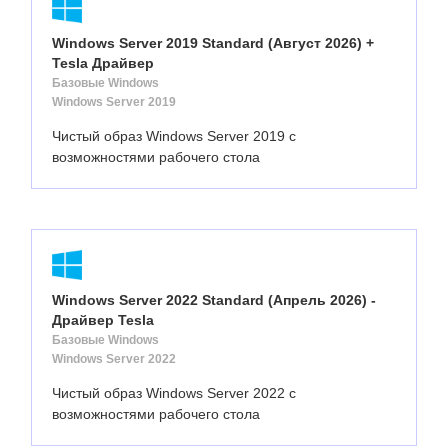
Windows Server 2019 Standard (Август 2026) +
Tesla Драйвер
Базовые Windows
Windows Server 2019
Чистый образ Windows Server 2019 с
возможностями рабочего стола
Windows Server 2022 Standard (Апрель 2026) -
Драйвер Tesla
Базовые Windows
Windows Server 2022
Чистый образ Windows Server 2022 с
возможностями рабочего стола