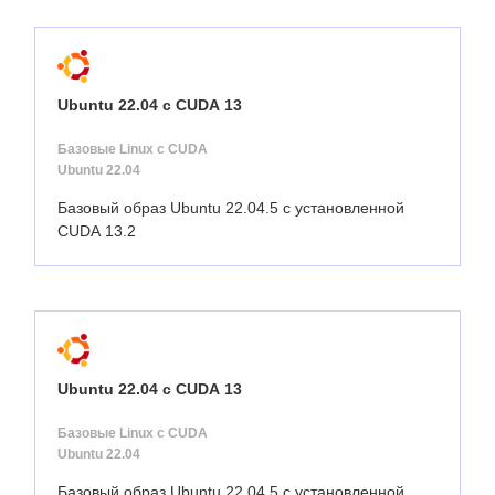
Ubuntu 22.04 с CUDA 13
Базовые Linux с CUDA
Ubuntu 22.04
Базовый образ Ubuntu 22.04.5 с установленной
CUDA 13.2
Ubuntu 22.04 с CUDA 13
Базовые Linux с CUDA
Ubuntu 22.04
Базовый образ Ubuntu 22.04.5 с установленной