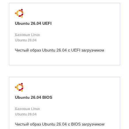
Ubuntu 26.04 UEFI
Базовые Linux
Ubuntu 26.04
Чистый образ Ubuntu 26.04 с UEFI загрузчиком
Ubuntu 26.04 BIOS
Базовые Linux
Ubuntu 26.04
Чистый образ Ubuntu 26.04 с BIOS загрузчиком