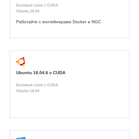
Базовые Linux с CUDA
Ubuntu 20.04
Работайте с контейнерами Docker и NGC
Ubuntu 16.04.6 с CUDA
Базовые Linux с CUDA
Ubuntu 18.04