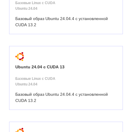
Базовые Linux с CUDA
Ubuntu 24.04
Базовый образ Ubuntu 24.04.4 с установленной
CUDA 13.2
Ubuntu 24.04 с CUDA 13
Базовые Linux с CUDA
Ubuntu 24.04
Базовый образ Ubuntu 24.04.4 с установленной
CUDA 13.2