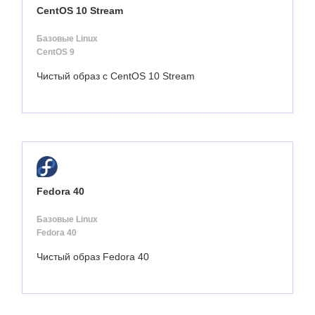
CentOS 10 Stream
Базовые Linux
CentOS 9
Чистый образ с CentOS 10 Stream
Fedora 40
Базовые Linux
Fedora 40
Чистый образ Fedora 40