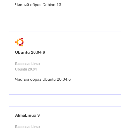
Чистый образ Debian 13
Ubuntu 20.04.6
Базовые Linux
Ubuntu 20.04
Чистый образ Ubuntu 20.04.6
AlmaLinux 9
Базовые Linux