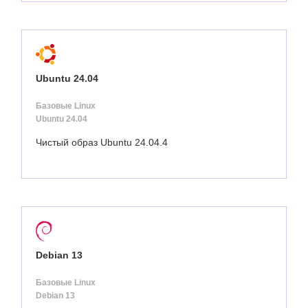
Ubuntu 24.04
Базовые Linux
Ubuntu 24.04
Чистый образ Ubuntu 24.04.4
Debian 13
Базовые Linux
Debian 13