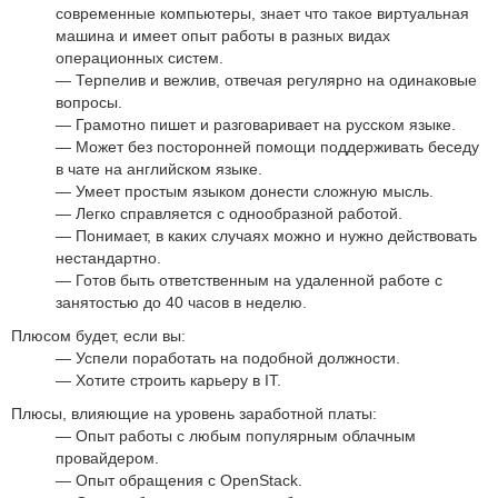
современные компьютеры, знает что такое виртуальная
машина и имеет опыт работы в разных видах
операционных систем.
Терпелив и вежлив, отвечая регулярно на одинаковые
вопросы.
Грамотно пишет и разговаривает на русском языке.
Может без посторонней помощи поддерживать беседу
в чате на английском языке.
Умеет простым языком донести сложную мысль.
Легко справляется с однообразной работой.
Понимает, в каких случаях можно и нужно действовать
нестандартно.
Готов быть ответственным на удаленной работе с
занятостью до 40 часов в неделю.
Плюсом будет, если вы:
Успели поработать на подобной должности.
Хотите строить карьеру в IT.
Плюсы, влияющие на уровень заработной платы:
Опыт работы с любым популярным облачным
провайдером.
Опыт обращения с OpenStack.