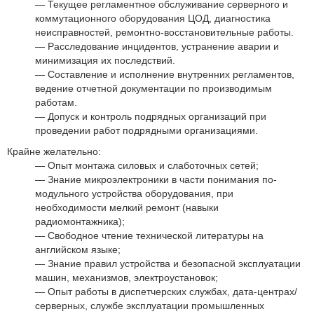
Текущее регламентное обслуживание серверного и
коммутационного оборудования ЦОД, диагностика
неисправностей, ремонтно-восстановительные работы.
Расследование инцидентов, устранение аварии и
минимизация их последствий.
Составление и исполнение внутренних регламентов,
ведение отчетной документации по производимым
работам.
Допуск и контроль подрядных организаций при
проведении работ подрядными организациями.
Крайне желательно:
Опыт монтажа силовых и слаботочных сетей;
Знание микроэлектроники в части понимания по-
модульного устройства оборудования, при
необходимости мелкий ремонт (навыки
радиомонтажника);
Свободное чтение технической литературы на
английском языке;
Знание правил устройства и безопасной эксплуатации
машин, механизмов, электроустановок;
Опыт работы в диспетчерских службах, дата-центрах/
серверных, службе эксплуатации промышленных