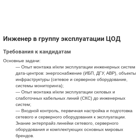
Инженер в группу эксплуатации ЦОД
Требования к кандидатам
Основные задачи:
Опыт монтажа и/или эксплуатации инженерных систем
дата-центров: энергоснабжение (ИБП, ДГУ, АВР), объекты
инфраструктуры (сетевое и серверное оборудование,
системы мониторинга);
Опыт монтажа и/или эксплуатации силовых и
слаботочных кабельных линий (СКС) до инженерных
систем;
Входной контроль, первичная настройка и подготовка
сетевого и серверного оборудования к эксплуатации.
Знание энтерпрайз линейки сетевого, серверного
оборудования и комплектующих основных мировых
брендов.