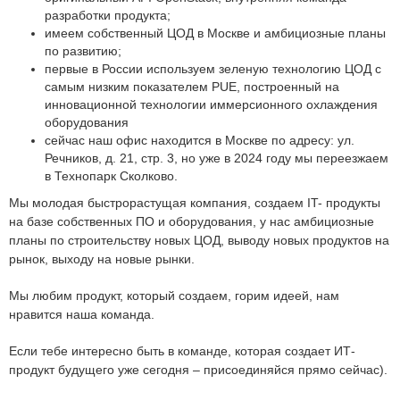
разработки продукта;
имеем собственный ЦОД в Москве и амбициозные планы
по развитию;
первые в России используем зеленую технологию ЦОД с
самым низким показателем PUE, построенный на
инновационной технологии иммерсионного охлаждения
оборудования
сейчас наш офис находится в Москве по адресу: ул.
Речников, д. 21, стр. 3, но уже в 2024 году мы переезжаем
в Технопарк Сколково.
Мы молодая быстрорастущая компания, создаем IT- продукты
на базе собственных ПО и оборудования, у нас амбициозные
планы по строительству новых ЦОД, выводу новых продуктов на
рынок, выходу на новые рынки.
Мы любим продукт, который создаем, горим идеей, нам
нравится наша команда.
Если тебе интересно быть в команде, которая создает ИТ-
продукт будущего уже сегодня – присоединяйся прямо сейчас).