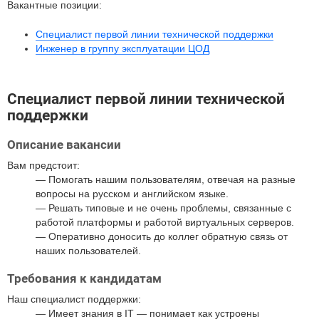
Вакантные позиции:
Специалист первой линии технической поддержки
Инженер в группу эксплуатации ЦОД
Специалист первой линии технической
поддержки
Описание вакансии
Вам предстоит:
Помогать нашим пользователям, отвечая на разные
вопросы на русском и английском языке.
Решать типовые и не очень проблемы, связанные с
работой платформы и работой виртуальных серверов.
Оперативно доносить до коллег обратную связь от
наших пользователей.
Требования к кандидатам
Наш специалист поддержки:
Имеет знания в IT — понимает как устроены