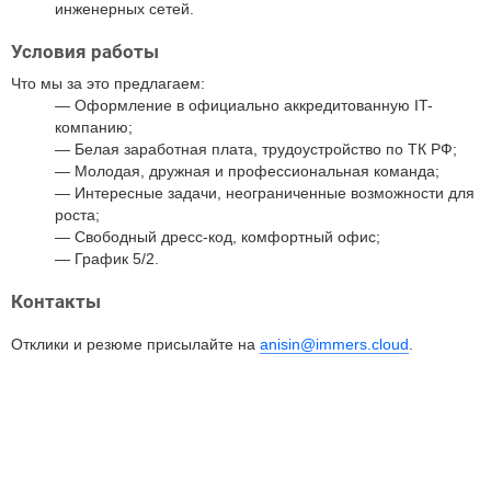
инженерных сетей.
Условия работы
Что мы за это предлагаем:
Оформление в официально аккредитованную IT-
компанию;
Белая заработная плата, трудоустройство по ТК РФ;
Молодая, дружная и профессиональная команда;
Интересные задачи, неограниченные возможности для
роста;
Свободный дресс-код, комфортный офис;
График 5/2.
Контакты
Отклики и резюме присылайте на
anisin@immers.cloud
.