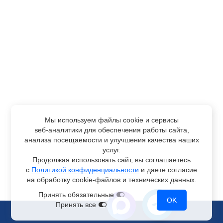
Мы используем файлы cookie и сервисы
веб-аналитики
для обеспечения работы сайта,
анализа посещаемости и улучшения качества наших
услуг.
Продолжая использовать сайт, вы соглашаетесь
с
Политикой конфиденциальности
и даете согласие
на обработку
cookie-файлов
и технических данных.
Принять обязательные
OK
Принять все