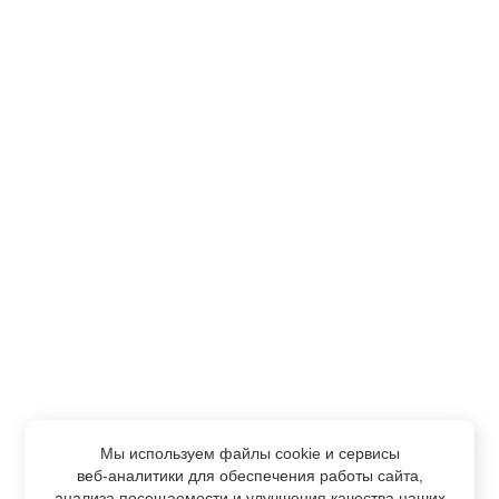
Мы используем файлы cookie и сервисы
веб-аналитики
для обеспечения работы сайта,
анализа посещаемости и улучшения качества наших