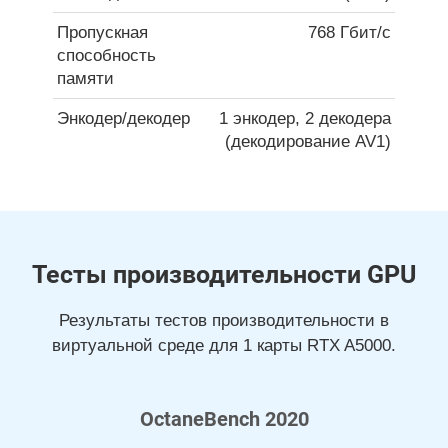
Пропускная
768 Гбит/с
способность
памяти
Энкодер/декодер
1 энкодер, 2 декодера
(декодирование AV1)
Тесты производительности GPU
Результаты тестов производительности в
виртуальной среде для 1 карты RTX A5000.
OctaneBench 2020