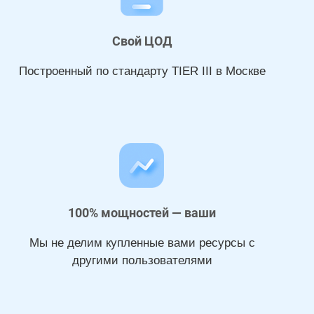
Свой ЦОД
Построенный по стандарту TIER III в Москве
100% мощностей — ваши
Мы не делим купленные вами ресурсы с
другими пользователями