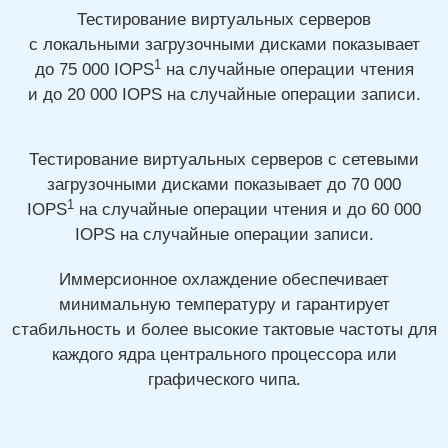
Тестирование виртуальных серверов
с локальными загрузочными дисками показывает
1
до 75 000
IOPS
на случайные операции чтения
и до 20 000
IOPS на случайные операции записи.
Тестирование виртуальных серверов с сетевыми
загрузочными дисками показывает
до 70 000
1
IOPS
на случайные операции чтения
и до 60 000
IOPS на случайные операции записи.
Иммерсионное охлаждение обеспечивает
минимальную температуру и гарантирует
стабильность и более высокие тактовые частоты для
каждого ядра центрального процессора или
графического чипа.