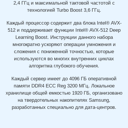
2,4 ГГц и максимальной тактовой частотой с
технологией Turbo Boost 3,6 ГГц.
Каждый процессор содержит два блока Intel® AVX-
512 и поддерживает функции Intel® AVX-512 Deep
Learning Boost. Инструкции данного набора
многократно ускоряют операции умножения и
сложения с пониженной точностью, которые
используются во многих внутренних циклах
алгоритма глубокого обучения.
Каждый сервер имеет до 4096 ГБ оперативной
памяти DDR4 ECC Reg 3200 МГц. Локальное
хранилище общей емкостью 1920 ГБ, организовано
на твердотельных накопителях Samsung,
разработанных специально для дата-центров.