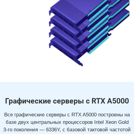
Графические серверы с RTX A5000
Все графические серверы с RTX A5000 построены на
базе двух центральных процессоров Intel Xeon Gold
3-го поколения — 6336Y, с базовой тактовой частотой