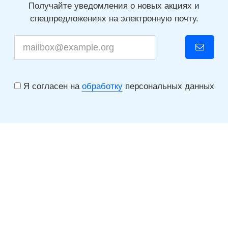
Получайте уведомления о новых акциях и
спецпредложениях на электронную почту.
Я согласен на
обработку
персональных данных