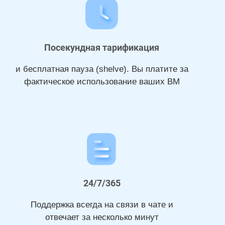
Посекундная тарификация
и бесплатная пауза (shelve). Вы платите за
фактическое использование ваших ВМ
24/7/365
Поддержка всегда на связи в чате и
отвечает за несколько минут