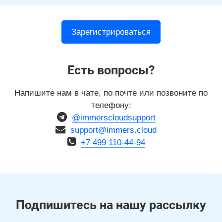
Зарегистрироваться
Есть вопросы?
Напишите нам в чате, по почте или позвоните по
телефону:
@immerscloudsupport
support@immers.cloud
+7 499 110-44-94
Подпишитесь на нашу рассылку