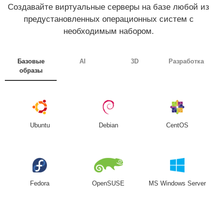
Создавайте виртуальные серверы на базе любой из
предустановленных операционных систем с
необходимым набором.
Базовые
AI
3D
Разработка
образы
Ubuntu
Debian
CentOS
Fedora
OpenSUSE
MS Windows Server