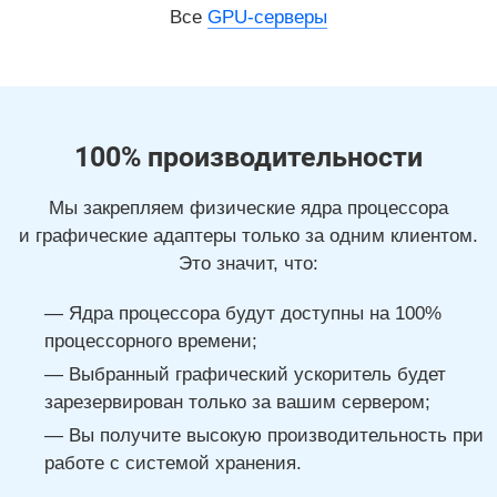
Все
GPU-серверы
100% производительности
Мы закрепляем физические ядра процессора
и графические адаптеры только за одним клиентом.
Это значит, что:
Ядра процессора будут доступны на 100%
процессорного времени;
Выбранный графический ускоритель будет
зарезервирован только за вашим сервером;
Вы получите высокую производительность при
работе с системой хранения.