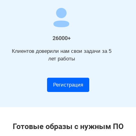
26000+
Клиентов доверили нам свои задачи за 5
лет работы
Регистрация
Готовые образы с нужным ПО