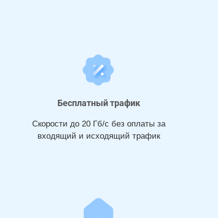
Бесплатный трафик
Скорости до 20 Гб/с без оплаты за
входящий и исходящий трафик