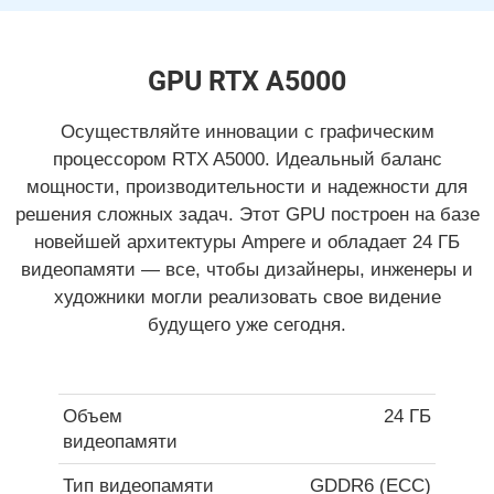
GPU RTX A5000
Осуществляйте инновации с графическим
процессором RTX A5000. Идеальный баланс
мощности, производительности и надежности для
решения сложных задач. Этот GPU построен на базе
новейшей архитектуры Ampere и обладает 24 ГБ
видеопамяти — все, чтобы дизайнеры, инженеры и
художники могли реализовать свое видение
будущего уже сегодня.
Объем
24 ГБ
видеопамяти
Тип видеопамяти
GDDR6 (ECC)