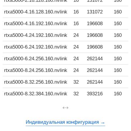
rtxa5000-2.16.128.160.nvlink
16
131072
160
rtxa5000-4.16.128.160.nvlink
16
131072
160
rtxa5000-4.16.192.160.nvlink
16
196608
160
rtxa5000-4.24.192.160.nvlink
24
196608
160
rtxa5000-6.24.192.160.nvlink
24
196608
160
rtxa5000-6.24.256.160.nvlink
24
262144
160
rtxa5000-8.24.256.160.nvlink
24
262144
160
rtxa5000-8.32.256.160.nvlink
32
262144
160
rtxa5000-8.32.384.160.nvlink
32
393216
160
↔
Индивидуальная конфигурация