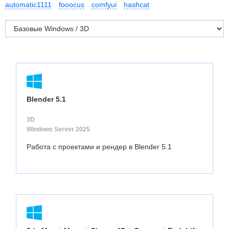
automatic1111
fooocus
comfyui
hashcat
Blender 5.1
3D
Windows Server 2025
Работа с проектами и рендер в Blender 5.1