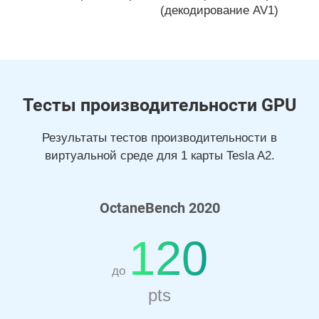
(декодирование AV1)
Тесты производительности GPU
Результаты тестов производительности в
виртуальной среде для 1 карты Tesla A2.
OctaneBench 2020
120
до
pts