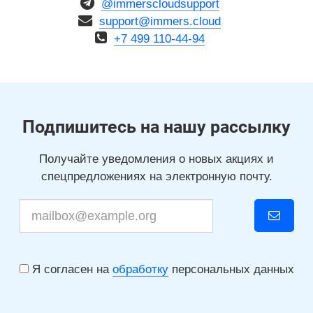
@immerscloudsupport
support@immers.cloud
+7 499 110-44-94
Подпишитесь на нашу рассылку
Получайте уведомления о новых акциях и
спецпредложениях на электронную почту.
Я согласен на
обработку
персональных данных