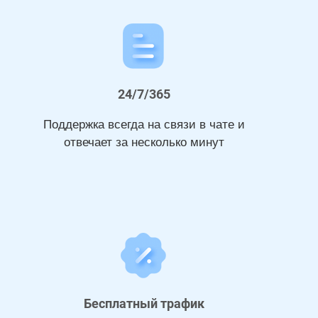
24/7/365
Поддержка всегда на связи в чате и
отвечает за несколько минут
Бесплатный трафик