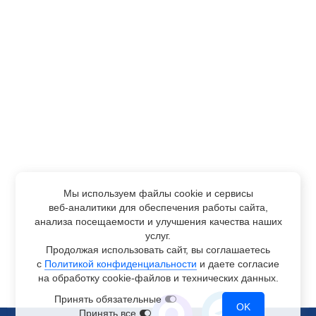
Мы используем файлы cookie и сервисы
веб-аналитики
для обеспечения работы сайта,
анализа посещаемости и улучшения качества наших
услуг.
Продолжая использовать сайт, вы соглашаетесь
с
Политикой конфиденциальности
и даете согласие
на обработку
cookie-файлов
и технических данных.
Принять обязательные
OK
Принять все