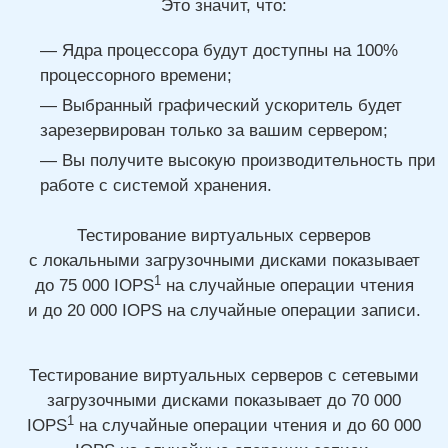
Это значит, что:
Ядра процессора будут доступны на 100%
процессорного времени;
Выбранный графический ускоритель будет
зарезервирован только за вашим сервером;
Вы получите высокую производительность при
работе с системой хранения.
Тестирование виртуальных серверов
с локальными загрузочными дисками показывает
1
до 75 000
IOPS
на случайные операции чтения
и до 20 000
IOPS на случайные операции записи.
Тестирование виртуальных серверов с сетевыми
загрузочными дисками показывает
до 70 000
1
IOPS
на случайные операции чтения
и до 60 000