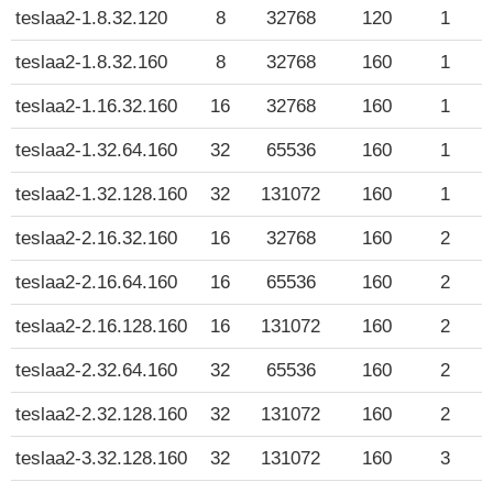
teslaa2-1.8.32.120
8
32768
120
1
teslaa2-1.8.32.160
8
32768
160
1
teslaa2-1.16.32.160
16
32768
160
1
teslaa2-1.32.64.160
32
65536
160
1
teslaa2-1.32.128.160
32
131072
160
1
teslaa2-2.16.32.160
16
32768
160
2
teslaa2-2.16.64.160
16
65536
160
2
teslaa2-2.16.128.160
16
131072
160
2
teslaa2-2.32.64.160
32
65536
160
2
teslaa2-2.32.128.160
32
131072
160
2
teslaa2-3.32.128.160
32
131072
160
3