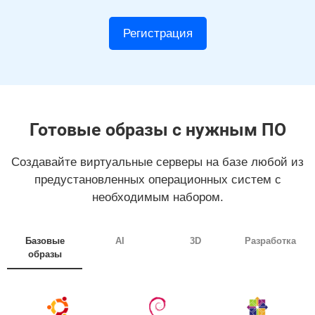
Регистрация
Готовые образы с нужным ПО
Создавайте виртуальные серверы на базе любой из
предустановленных операционных систем с
необходимым набором.
Базовые
AI
3D
Разработка
образы