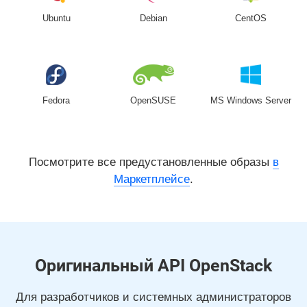
Ubuntu
Debian
CentOS
Fedora
OpenSUSE
MS Windows Server
Посмотрите все предустановленные образы
в
Маркетплейсе
.
Оригинальный API OpenStack
Для разработчиков и системных администраторов