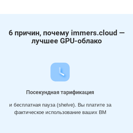
6 причин, почему immers.cloud —
лучшее GPU-облако
Посекундная тарификация
и бесплатная пауза (shelve). Вы платите за
фактическое использование ваших ВМ