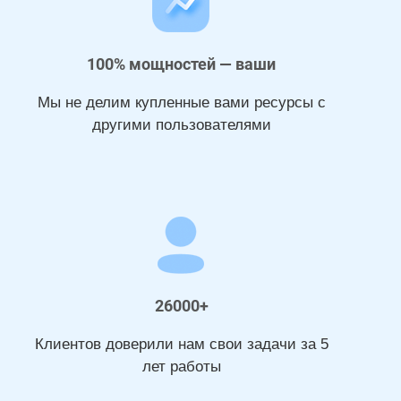
100% мощностей — ваши
Мы не делим купленные вами ресурсы с
другими пользователями
26000+
Клиентов доверили нам свои задачи за 5
лет работы