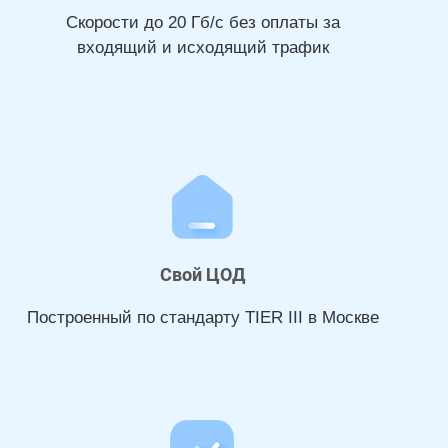
Скорости до 20 Гб/с без оплаты за
входящий и исходящий трафик
Свой ЦОД
Построенный по стандарту TIER III в Москве