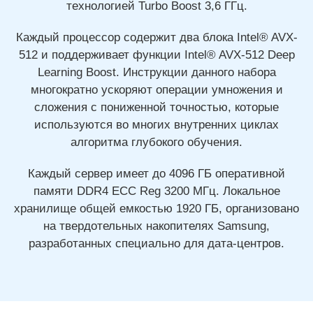
технологией Turbo Boost 3,6 ГГц.
Каждый процессор содержит два блока Intel® AVX-
512 и поддерживает функции Intel® AVX-512 Deep
Learning Boost. Инструкции данного набора
многократно ускоряют операции умножения и
сложения с пониженной точностью, которые
используются во многих внутренних циклах
алгоритма глубокого обучения.
Каждый сервер имеет до 4096 ГБ оперативной
памяти DDR4 ECC Reg 3200 МГц. Локальное
хранилище общей емкостью 1920 ГБ, организовано
на твердотельных накопителях Samsung,
разработанных специально для дата-центров.