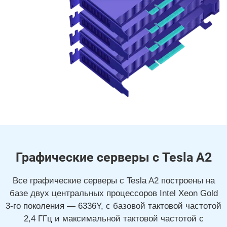
Графические серверы с Tesla A2
Все графические серверы с Tesla A2 построены на
базе двух центральных процессоров Intel Xeon Gold
3-го поколения — 6336Y, с базовой тактовой частотой
2,4 ГГц и максимальной тактовой частотой с