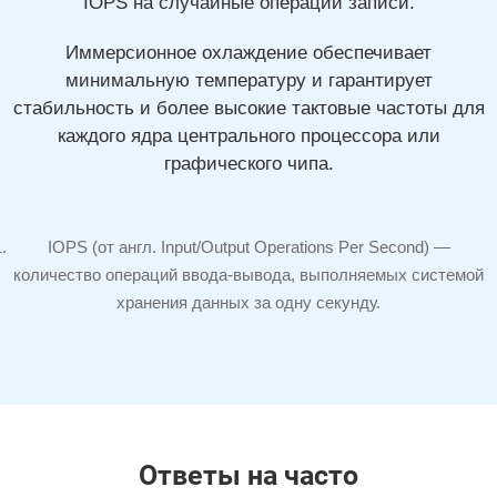
IOPS на случайные операции записи.
Иммерсионное охлаждение обеспечивает
минимальную температуру и гарантирует
стабильность и более высокие тактовые частоты для
каждого ядра центрального процессора или
графического чипа.
IOPS (от англ. Input/Output Operations Per Second) —
количество операций
ввода-вывода,
выполняемых системой
хранения данных за одну секунду.
Ответы на часто