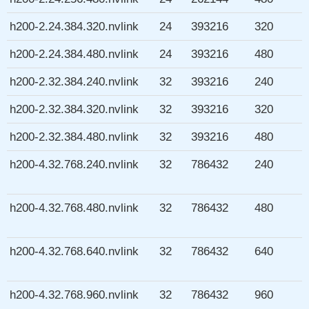
h200-2.24.384.320.nvlink
24
393216
320
h200-2.24.384.480.nvlink
24
393216
480
h200-2.32.384.240.nvlink
32
393216
240
h200-2.32.384.320.nvlink
32
393216
320
h200-2.32.384.480.nvlink
32
393216
480
h200-4.32.768.240.nvlink
32
786432
240
h200-4.32.768.480.nvlink
32
786432
480
h200-4.32.768.640.nvlink
32
786432
640
h200-4.32.768.960.nvlink
32
786432
960