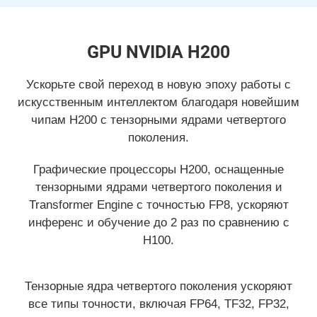
GPU NVIDIA H200
Ускорьте свой переход в новую эпоху работы с
искусственным интеллектом благодаря новейшим
чипам H200 с тензорными ядрами четвертого
поколения.
Графические процессоры H200, оснащенные
тензорными ядрами четвертого поколения и
Transformer Engine с точностью FP8, ускоряют
инференс и обучение до 2 раз по сравнению с
H100.
Тензорные ядра четвертого поколения ускоряют
все типы точности, включая FP64, TF32, FP32,