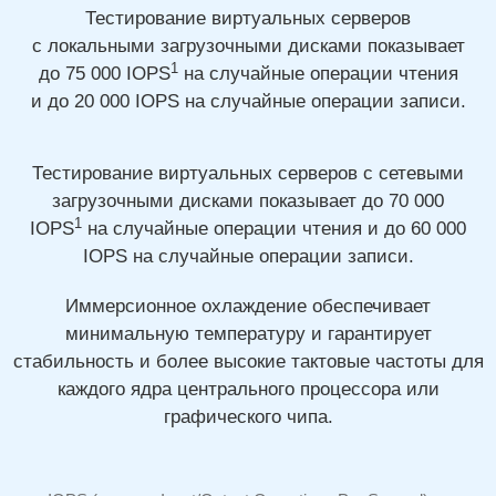
Тестирование виртуальных серверов
с локальными загрузочными дисками показывает
1
до 75 000
IOPS
на случайные операции чтения
и до 20 000
IOPS на случайные операции записи.
Тестирование виртуальных серверов с сетевыми
загрузочными дисками показывает
до 70 000
1
IOPS
на случайные операции чтения
и до 60 000
IOPS на случайные операции записи.
Иммерсионное охлаждение обеспечивает
минимальную температуру и гарантирует
стабильность и более высокие тактовые частоты для
каждого ядра центрального процессора или
графического чипа.