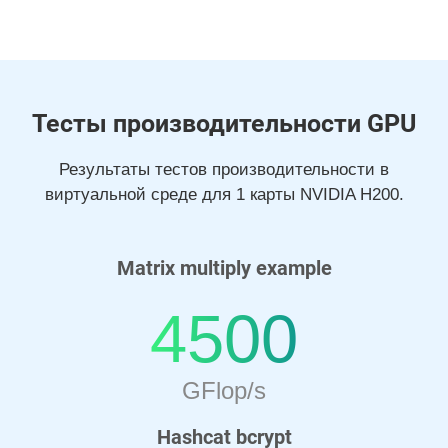
Тесты производительности GPU
Результаты тестов производительности в
виртуальной среде для 1 карты NVIDIA H200.
Matrix multiply example
4500
GFlop/s
Hashcat bcrypt