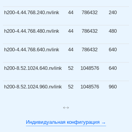
h200-4.44.768.240.nvlink
44
786432
240
h200-4.44.768.480.nvlink
44
786432
480
h200-4.44.768.640.nvlink
44
786432
640
h200-8.52.1024.640.nvlink
52
1048576
640
h200-8.52.1024.960.nvlink
52
1048576
960
↔
Индивидуальная конфигурация