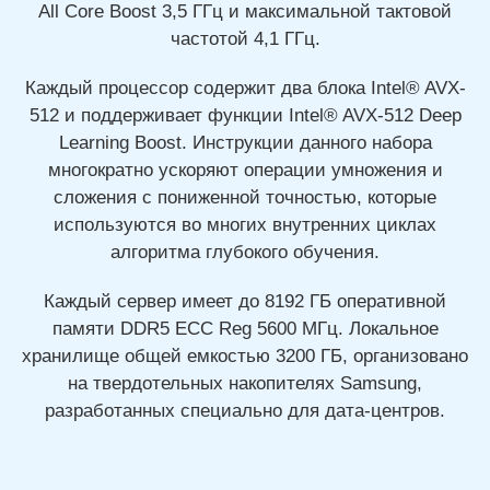
All Core Boost 3,5 ГГц и максимальной тактовой
частотой 4,1 ГГц.
Каждый процессор содержит два блока Intel® AVX-
512 и поддерживает функции Intel® AVX-512 Deep
Learning Boost. Инструкции данного набора
многократно ускоряют операции умножения и
сложения с пониженной точностью, которые
используются во многих внутренних циклах
алгоритма глубокого обучения.
Каждый сервер имеет до 8192 ГБ оперативной
памяти DDR5 ECC Reg 5600 МГц. Локальное
хранилище общей емкостью 3200 ГБ, организовано
на твердотельных накопителях Samsung,
разработанных специально для дата-центров.