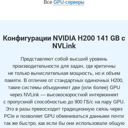
Все
GPU-серверы
Конфигурации NVIDIA H200 141 GB с
NVLink
Представляют собой высший уровень
производительности для задач, где критичны
не только вычислительная мощность,
но и объем
памяти. В отличие от стандартных одиночных H200,
такие системы объединяют две (или более) GPU
через NVLink — высокоскоростной интерконнект
с пропускной способностью до 900 ГБ/с на пару GPU.
Это в разы превосходит традиционную связь через
PCIe и позволяет GPU обмениваться данными почти
так же быстро, как если бы они использовали общую