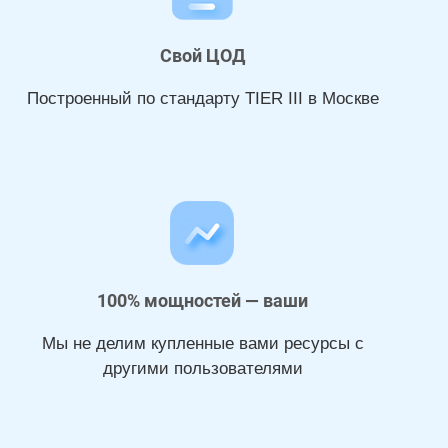
Свой ЦОД
Построенный по стандарту TIER III в Москве
100% мощностей — ваши
Мы не делим купленные вами ресурсы с
другими пользователями