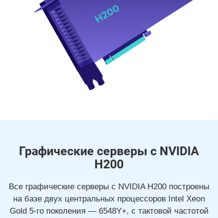
Графические серверы с NVIDIA
H200
Все графические серверы с NVIDIA H200 построены
на базе двух центральных процессоров Intel Xeon
Gold 5-го поколения — 6548Y+, с тактовой частотой