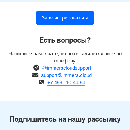
Зарегистрироваться
Есть вопросы?
Напишите нам в чате, по почте или позвоните по
телефону:
@immerscloudsupport
support@immers.cloud
+7 499 110-44-94
Подпишитесь на нашу рассылку