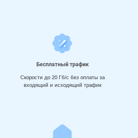
Бесплатный трафик
Скорости до 20 Гб/с без оплаты за
входящий и исходящий трафик