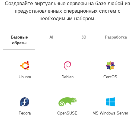
Создавайте виртуальные серверы на базе любой из
предустановленных операционных систем с
необходимым набором.
Базовые
AI
3D
Разработка
образы
Ubuntu
Debian
CentOS
Fedora
OpenSUSE
MS Windows Server