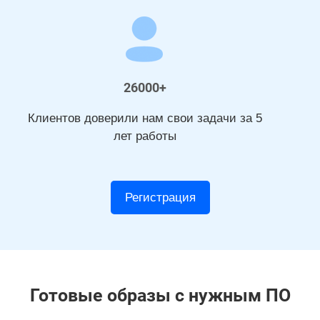
26000+
Клиентов доверили нам свои задачи за 5
лет работы
Регистрация
Готовые образы с нужным ПО