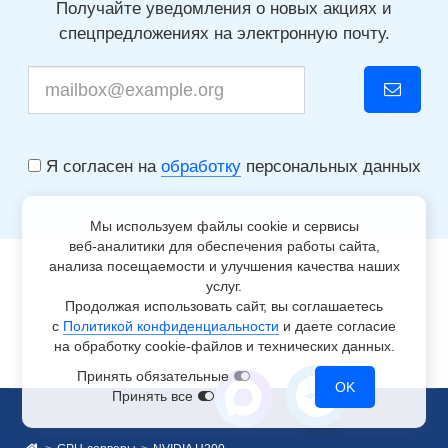
Получайте уведомления о новых акциях и
спецпредложениях на электронную почту.
Я согласен на
обработку
персональных данных
Мы используем файлы cookie и сервисы
веб-аналитики
для обеспечения работы сайта,
анализа посещаемости и улучшения качества наших
услуг.
Продолжая использовать сайт, вы соглашаетесь
с
Политикой конфиденциальности
и даете согласие
на обработку
cookie-файлов
и технических данных.
Принять обязательные
OK
Принять все