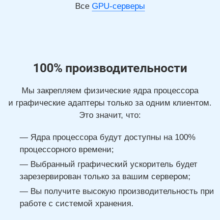
Все
GPU-серверы
100% производительности
Мы закрепляем физические ядра процессора
и графические адаптеры только за одним клиентом.
Это значит, что:
Ядра процессора будут доступны на 100%
процессорного времени;
Выбранный графический ускоритель будет
зарезервирован только за вашим сервером;
Вы получите высокую производительность при
работе с системой хранения.