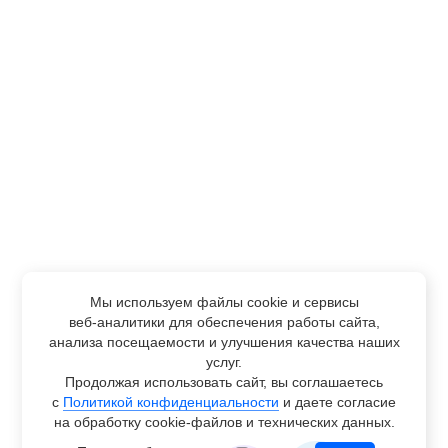
Мы используем файлы cookie и сервисы
веб-аналитики
для обеспечения работы сайта,
анализа посещаемости и улучшения качества наших
услуг.
Продолжая использовать сайт, вы соглашаетесь
с
Политикой конфиденциальности
и даете согласие
на обработку
cookie-файлов
и технических данных.