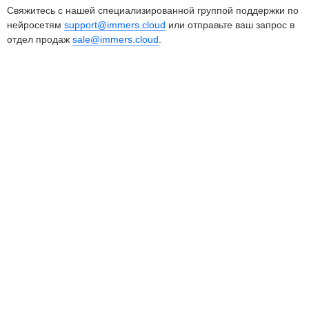
Свяжитесь с нашей специализированной группой поддержки по
нейросетям
support@immers.cloud
или отправьте ваш запрос в
отдел продаж
sale@immers.cloud
.