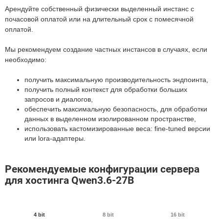
Арендуйте собственный физически выделенный инстанс с
почасовой оплатой или на длительный срок с помесячной
оплатой.
Мы рекомендуем создание частных инстансов в случаях, если
необходимо:
получить максимальную производительность эндпоинта,
получить полный контекст для обработки больших
запросов и диалогов,
обеспечить максимальную безопасность, для обработки
данных в выделенном изолированном пространстве,
использовать кастомизированные веса: fine-tuned версии
или lora-адаптеры.
Рекомендуемые конфигурации сервера
для хостинга Qwen3.6-27B
4 bit
8 bit
16 bit