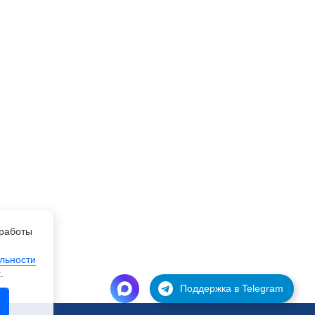
работы
льности
.
Поддержка в Telegram