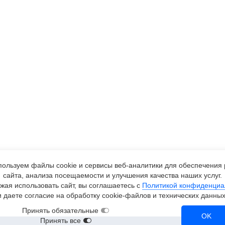
ользуем файлы cookie и сервисы
веб-аналитики
для обеспечения 
сайта, анализа посещаемости и улучшения качества наших услуг.
жая использовать сайт, вы соглашаетесь с
Политикой конфиденциа
и даете согласие на обработку
cookie-файлов
и технических данных
Принять обязательные
OK
Принять все