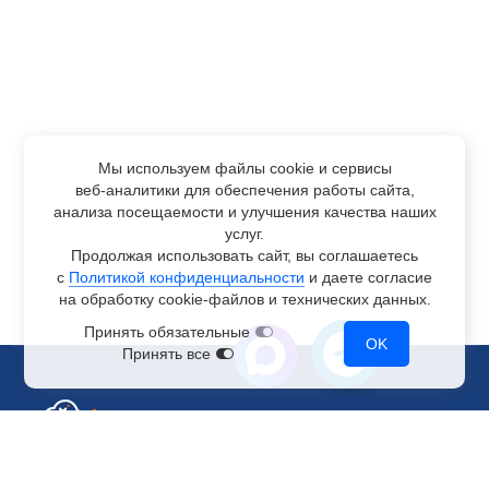
Мы используем файлы cookie и сервисы
веб-аналитики
для обеспечения работы сайта,
анализа посещаемости и улучшения качества наших
услуг.
Продолжая использовать сайт, вы соглашаетесь
с
Политикой конфиденциальности
и даете согласие
на обработку
cookie-файлов
и технических данных.
Принять обязательные
OK
Принять все
Отдел по работе с клиентами