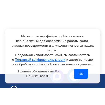
Мы используем файлы cookie и сервисы
веб-аналитики
для обеспечения работы сайта,
анализа посещаемости и улучшения качества наших
услуг.
Продолжая использовать сайт, вы соглашаетесь
с
Политикой конфиденциальности
и даете согласие
на обработку
cookie-файлов
и технических данных.
Принять обязательные
OK
Принять все
Отдел по работе с клиентами