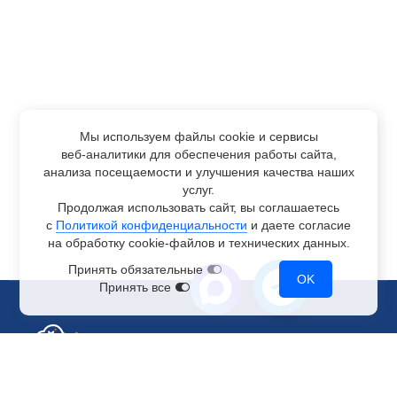
Мы используем файлы cookie и сервисы
веб-аналитики
для обеспечения работы сайта,
анализа посещаемости и улучшения качества наших
услуг.
Продолжая использовать сайт, вы соглашаетесь
с
Политикой конфиденциальности
и даете согласие
на обработку
cookie-файлов
и технических данных.
Принять обязательные
OK
Принять все
Отдел по работе с клиентами