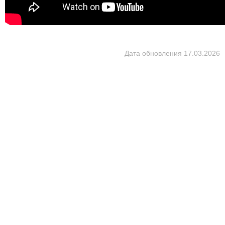
Дата обновления
17.03.2026