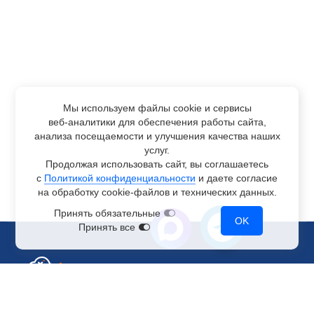
Мы используем файлы cookie и сервисы
веб-аналитики
для обеспечения работы сайта,
анализа посещаемости и улучшения качества наших
услуг.
Продолжая использовать сайт, вы соглашаетесь
с
Политикой конфиденциальности
и даете согласие
на обработку
cookie-файлов
и технических данных.
Принять обязательные
OK
Принять все
Отдел по работе с клиентами