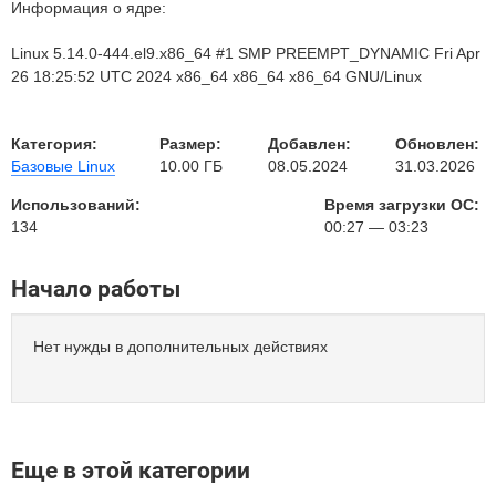
Информация о ядре:
Linux 5.14.0-444.el9.x86_64 #1 SMP PREEMPT_DYNAMIC Fri Apr
26 18:25:52 UTC 2024 x86_64 x86_64 x86_64 GNU/Linux
Категория:
Размер:
Добавлен:
Обновлен:
Базовые Linux
10.00 ГБ
08.05.2024
31.03.2026
Использований:
Время загрузки ОС:
134
00:27 — 03:23
Начало работы
Нет нужды в дополнительных действиях
Еще в этой категории