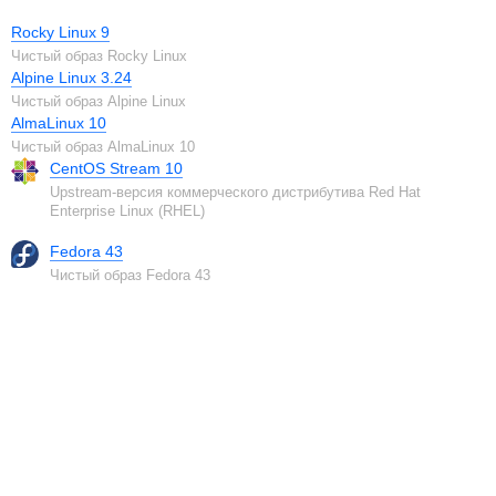
Rocky Linux 9
Чистый образ Rocky Linux
Alpine Linux 3.24
Чистый образ Alpine Linux
AlmaLinux 10
Чистый образ AlmaLinux 10
CentOS Stream 10
Upstream-версия коммерческого дистрибутива Red Hat
Enterprise Linux (RHEL)
Fedora 43
Чистый образ Fedora 43