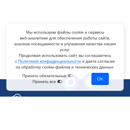
Мы используем файлы cookie и сервисы
веб-аналитики
для обеспечения работы сайта,
анализа посещаемости и улучшения качества наших
услуг.
Продолжая использовать сайт, вы соглашаетесь
с
Политикой конфиденциальности
и даете согласие
на обработку
cookie-файлов
и технических данных.
Принять обязательные
OK
Принять все
Отдел по работе с клиентами
+7 499 110-44-94
@immerscloudsale