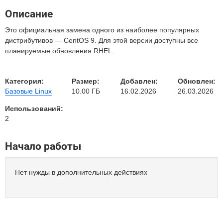
Описание
Это официальная замена одного из наиболее популярных
дистрибутивов — CentOS 9. Для этой версии доступны все
планируемые обновления RHEL.
Категория:
Размер:
Добавлен:
Обновлен:
Базовые Linux
10.00 ГБ
16.02.2026
26.03.2026
Использований:
2
Начало работы
Нет нужды в дополнительных действиях