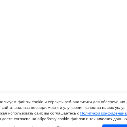
ользуем файлы cookie и сервисы
веб-аналитики
для обеспечения 
сайта, анализа посещаемости и улучшения качества наших услуг.
жая использовать сайт, вы соглашаетесь с
Политикой конфиденциа
и даете согласие на обработку
cookie-файлов
и технических данных