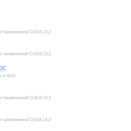
 установленной CUDA 13.2
 установленной CUDA 13.2
NGC
er и NGC
 установленной CUDA 13.2
 установленной CUDA 13.2