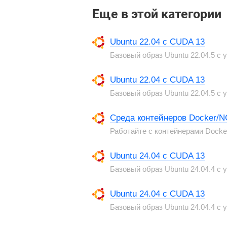
Еще в этой категории
Ubuntu 22.04 с CUDA 13
Базовый образ Ubuntu 22.04.5 с
Ubuntu 22.04 с CUDA 13
Базовый образ Ubuntu 22.04.5 с
Среда контейнеров Docker/
Работайте с контейнерами Dock
Ubuntu 24.04 с CUDA 13
Базовый образ Ubuntu 24.04.4 с
Ubuntu 24.04 с CUDA 13
Базовый образ Ubuntu 24.04.4 с