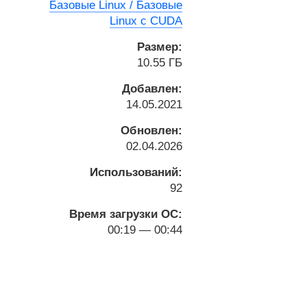
Базовые Linux / Базовые
Linux с CUDA
Размер:
10.55 ГБ
Добавлен:
14.05.2021
Обновлен:
02.04.2026
Использований:
92
Время загрузки ОС:
00:19 — 00:44