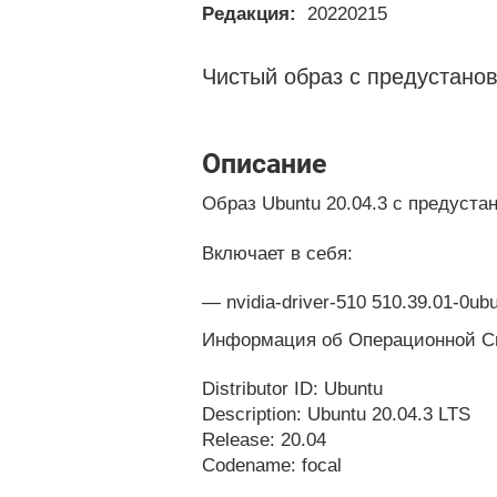
Редакция:
20220215
Чистый образ с предустан
Описание
Образ Ubuntu 20.04.3 с предуст
Включает в себя:
nvidia-driver-510 510.39.01-0ub
Информация об Операционной С
Distributor ID: Ubuntu
Description: Ubuntu 20.04.3 LTS
Release: 20.04
Codename: focal