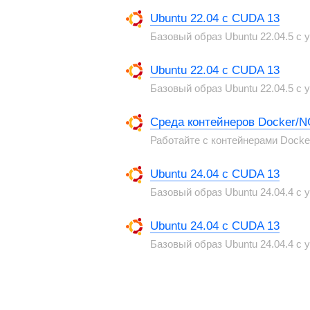
Ubuntu 22.04 с CUDA 13
Базовый образ Ubuntu 22.04.5 с
Ubuntu 22.04 с CUDA 13
Базовый образ Ubuntu 22.04.5 с
Среда контейнеров Docker/
Работайте с контейнерами Dock
Ubuntu 24.04 с CUDA 13
Базовый образ Ubuntu 24.04.4 с
Ubuntu 24.04 с CUDA 13
Базовый образ Ubuntu 24.04.4 с