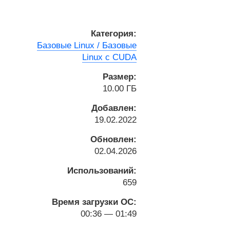
Категория:
Базовые Linux / Базовые
Linux с CUDA
Размер:
10.00 ГБ
Добавлен:
19.02.2022
Обновлен:
02.04.2026
Использований:
659
Время загрузки ОС:
00:36 — 01:49