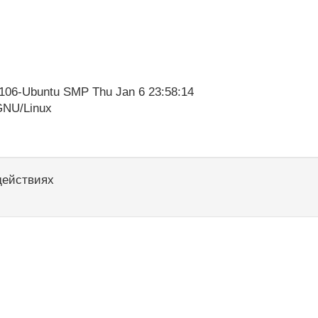
#106-Ubuntu SMP Thu Jan 6 23:58:14
GNU/Linux
действиях