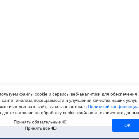
ользуем файлы cookie и сервисы
веб-аналитики
для обеспечения 
сайта, анализа посещаемости и улучшения качества наших услуг.
жая использовать сайт, вы соглашаетесь с
Политикой конфиденциа
и даете согласие на обработку
cookie-файлов
и технических данных
Принять обязательные
OK
Принять все