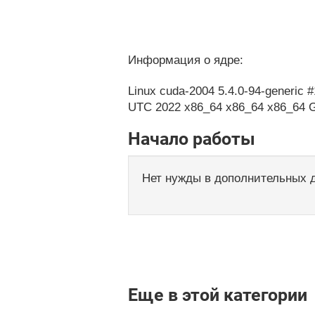
Информация о ядре:
Linux cuda-2004 5.4.0-94-generic 
UTC 2022 x86_64 x86_64 x86_64 
Начало работы
Нет нужды в дополнительных 
Еще в этой категории