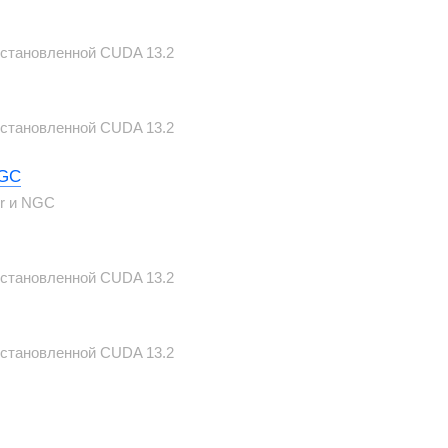
 установленной CUDA 13.2
 установленной CUDA 13.2
NGC
er и NGC
 установленной CUDA 13.2
 установленной CUDA 13.2