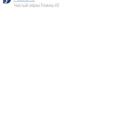
Чистый образ Fedora 43