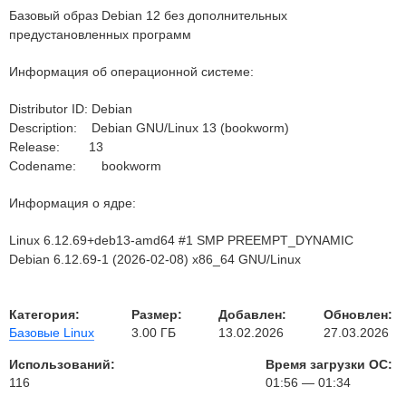
Базовый образ Debian 12 без дополнительных
предустановленных программ
Информация об операционной системе:
Distributor ID: Debian
Description: Debian GNU/Linux 13 (bookworm)
Release: 13
Codename: bookworm
Информация о ядре:
Linux 6.12.69+deb13-amd64 #1 SMP PREEMPT_DYNAMIC
Debian 6.12.69-1 (2026-02-08) x86_64 GNU/Linux
Категория:
Размер:
Добавлен:
Обновлен:
Базовые Linux
3.00 ГБ
13.02.2026
27.03.2026
Использований:
Время загрузки ОС:
116
01:56 — 01:34