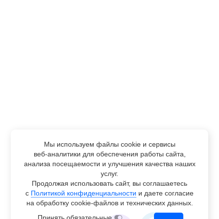
Мы используем файлы cookie и сервисы
веб-аналитики
для обеспечения работы сайта,
анализа посещаемости и улучшения качества наших
услуг.
Продолжая использовать сайт, вы соглашаетесь
с
Политикой конфиденциальности
и даете согласие
на обработку
cookie-файлов
и технических данных.
Принять обязательные