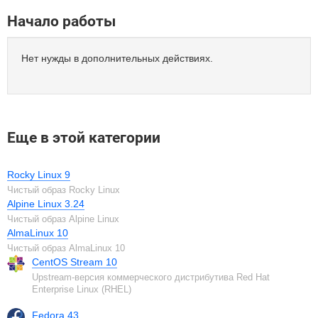
Начало работы
Нет нужды в дополнительных действиях.
Еще в этой категории
Rocky Linux 9
Чистый образ Rocky Linux
Alpine Linux 3.24
Чистый образ Alpine Linux
AlmaLinux 10
Чистый образ AlmaLinux 10
CentOS Stream 10
Upstream-версия коммерческого дистрибутива Red Hat
Enterprise Linux (RHEL)
Fedora 43