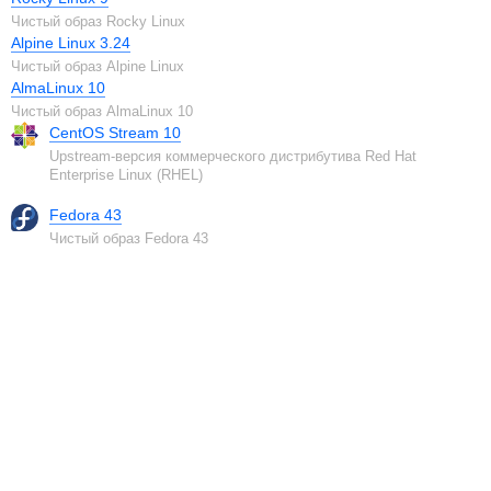
Чистый образ Rocky Linux
Alpine Linux 3.24
Чистый образ Alpine Linux
AlmaLinux 10
Чистый образ AlmaLinux 10
CentOS Stream 10
Upstream-версия коммерческого дистрибутива Red Hat
Enterprise Linux (RHEL)
Fedora 43
Чистый образ Fedora 43