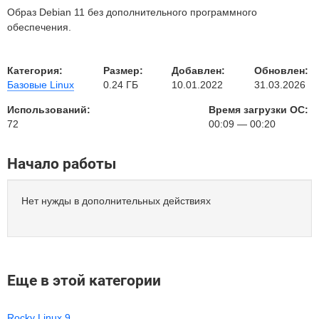
Образ Debian 11 без дополнительного программного
обеспечения.
Категория:
Размер:
Добавлен:
Обновлен:
Базовые Linux
0.24 ГБ
10.01.2022
31.03.2026
Использований:
Время загрузки ОС:
72
00:09 — 00:20
Начало работы
Нет нужды в дополнительных действиях
Еще в этой категории
Rocky Linux 9