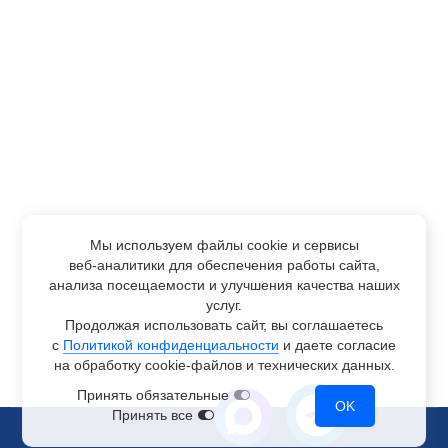
Мы используем файлы cookie и сервисы
веб-аналитики
для обеспечения работы сайта,
анализа посещаемости и улучшения качества наших
услуг.
Продолжая использовать сайт, вы соглашаетесь
с
Политикой конфиденциальности
и даете согласие
на обработку
cookie-файлов
и технических данных.
Принять обязательные
OK
Принять все