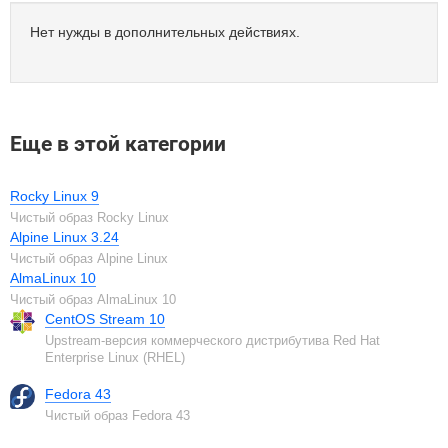
Нет нужды в дополнительных действиях.
Еще в этой категории
Rocky Linux 9
Чистый образ Rocky Linux
Alpine Linux 3.24
Чистый образ Alpine Linux
AlmaLinux 10
Чистый образ AlmaLinux 10
CentOS Stream 10
Upstream-версия коммерческого дистрибутива Red Hat
Enterprise Linux (RHEL)
Fedora 43
Чистый образ Fedora 43