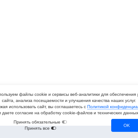
ользуем файлы cookie и сервисы
веб-аналитики
для обеспечения 
сайта, анализа посещаемости и улучшения качества наших услуг.
жая использовать сайт, вы соглашаетесь с
Политикой конфиденциа
и даете согласие на обработку
cookie-файлов
и технических данных
Принять обязательные
OK
Принять все