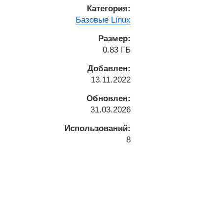
Категория:
Базовые Linux
Размер:
0.83 ГБ
Добавлен:
13.11.2022
Обновлен:
31.03.2026
Использований:
8