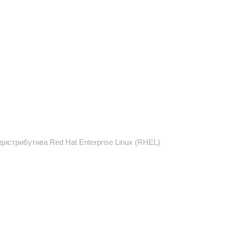
истрибутива Red Hat Enterprise Linux (RHEL)