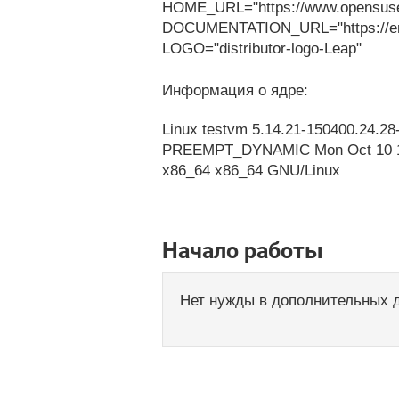
HOME_URL="https://www.opensuse
DOCUMENTATION_URL="https://en.
LOGO="distributor-logo-Leap"
Информация о ядре:
Linux testvm 5.14.21-150400.24.28
PREEMPT_DYNAMIC Mon Oct 10 15
x86_64 x86_64 GNU/Linux
Начало работы
Нет нужды в дополнительных 