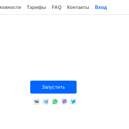
можности
Тарифы
FAQ
Контакты
Вход
Запустить