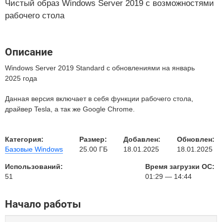
Чистый образ Windows Server 2019 с возможностями
рабочего стола
Описание
Windows Server 2019 Standard с обновлениями на январь
2025 года
Данная версия включает в себя функции рабочего стола,
драйвер Tesla, а так же Google Chrome.
Категория:
Размер:
Добавлен:
Обновлен:
Базовые Windows
25.00 ГБ
18.01.2025
18.01.2025
Использований:
Время загрузки ОС:
51
01:29 — 14:44
Начало работы