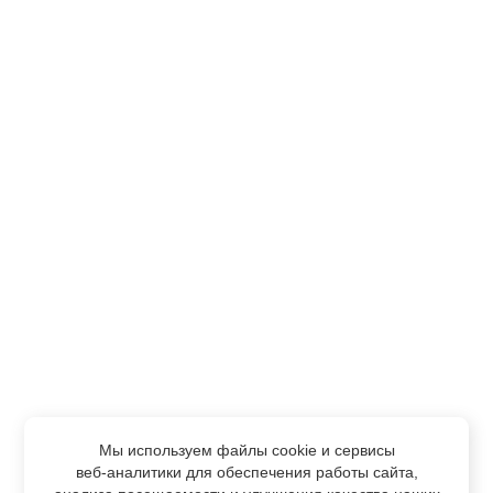
Мы используем файлы cookie и сервисы
веб-аналитики
для обеспечения работы сайта,