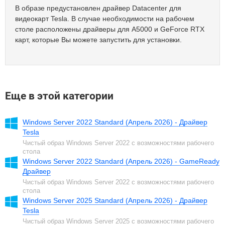
В образе предустановлен драйвер Datacenter для
видеокарт Tesla. В случае необходимости на рабочем
столе расположены драйверы для A5000 и GeForce RTX
карт, которые Вы можете запустить для установки.
Еще в этой категории
Windows Server 2022 Standard (Апрель 2026) - Драйвер
Tesla
Чистый образ Windows Server 2022 с возможностями рабочего
стола
Windows Server 2022 Standard (Апрель 2026) - GameReady
Драйвер
Чистый образ Windows Server 2022 с возможностями рабочего
стола
Windows Server 2025 Standard (Апрель 2026) - Драйвер
Tesla
Чистый образ Windows Server 2025 с возможностями рабочего