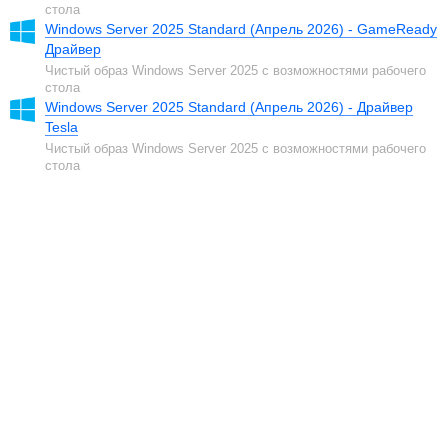
стола
Windows Server 2025 Standard (Апрель 2026) - GameReady
Драйвер
Чистый образ Windows Server 2025 с возможностями рабочего
стола
Windows Server 2025 Standard (Апрель 2026) - Драйвер
Tesla
Чистый образ Windows Server 2025 с возможностями рабочего
стола