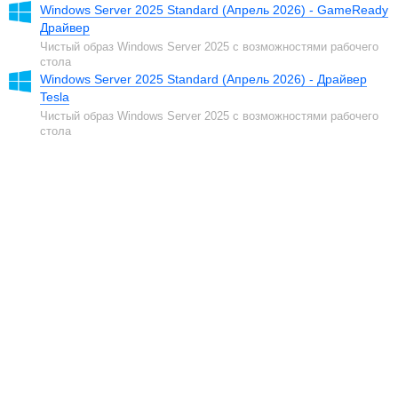
Windows Server 2025 Standard (Апрель 2026) - GameReady
Драйвер
Чистый образ Windows Server 2025 с возможностями рабочего
стола
Windows Server 2025 Standard (Апрель 2026) - Драйвер
Tesla
Чистый образ Windows Server 2025 с возможностями рабочего
стола