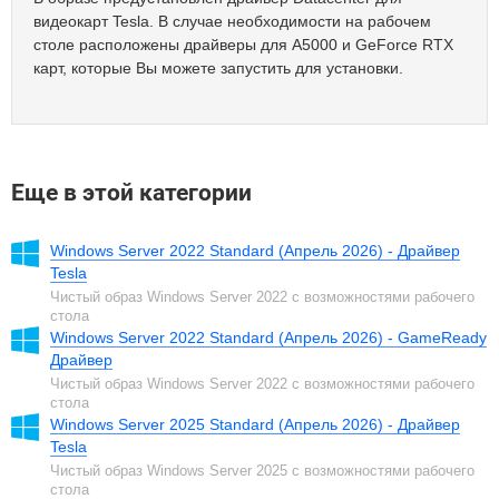
видеокарт Tesla. В случае необходимости на рабочем
столе расположены драйверы для A5000 и GeForce RTX
карт, которые Вы можете запустить для установки.
Еще в этой категории
Windows Server 2022 Standard (Апрель 2026) - Драйвер
Tesla
Чистый образ Windows Server 2022 с возможностями рабочего
стола
Windows Server 2022 Standard (Апрель 2026) - GameReady
Драйвер
Чистый образ Windows Server 2022 с возможностями рабочего
стола
Windows Server 2025 Standard (Апрель 2026) - Драйвер
Tesla
Чистый образ Windows Server 2025 с возможностями рабочего
стола