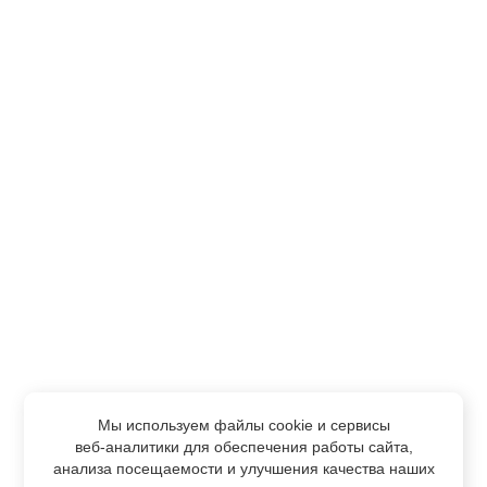
Мы используем файлы cookie и сервисы
веб-аналитики
для обеспечения работы сайта,
анализа посещаемости и улучшения качества наших