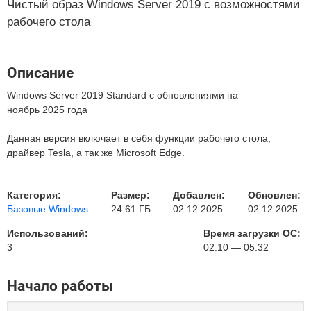
Чистый образ Windows Server 2019 с возможностями
рабочего стола
Описание
Windows Server 2019 Standard с обновлениями на
ноябрь 2025 года
Данная версия включает в себя функции рабочего стола,
драйвер Tesla, а так же Microsoft Edge.
Категория:
Размер:
Добавлен:
Обновлен:
Базовые Windows
24.61 ГБ
02.12.2025
02.12.2025
Использований:
Время загрузки ОС:
3
02:10 — 05:32
Начало работы