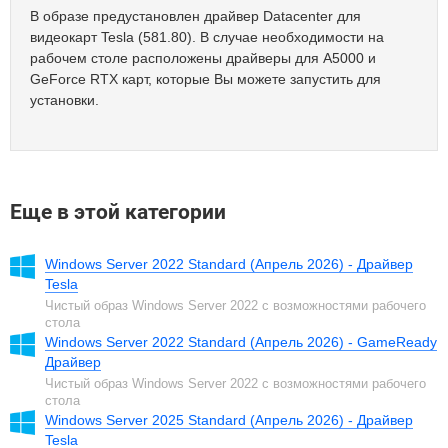
В образе предустановлен драйвер Datacenter для
видеокарт Tesla (581.80). В случае необходимости на
рабочем столе расположены драйверы для A5000 и
GeForce RTX карт, которые Вы можете запустить для
установки.
Еще в этой категории
Windows Server 2022 Standard (Апрель 2026) - Драйвер
Tesla
Чистый образ Windows Server 2022 с возможностями рабочего
стола
Windows Server 2022 Standard (Апрель 2026) - GameReady
Драйвер
Чистый образ Windows Server 2022 с возможностями рабочего
стола
Windows Server 2025 Standard (Апрель 2026) - Драйвер
Tesla