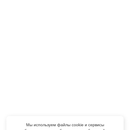
Мы используем файлы cookie и сервисы