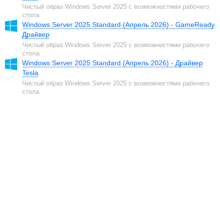
Чистый образ Windows Server 2025 с возможностями рабочего
стола
Windows Server 2025 Standard (Апрель 2026) - GameReady
Драйвер
Чистый образ Windows Server 2025 с возможностями рабочего
стола
Windows Server 2025 Standard (Апрель 2026) - Драйвер
Tesla
Чистый образ Windows Server 2025 с возможностями рабочего
стола