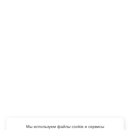
Мы используем файлы cookie и сервисы