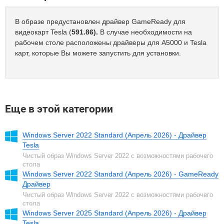
В образе предустановлен драйвер GameReady для
видеокарт Tesla (
591.86).
В случае необходимости на
рабочем столе расположены драйверы для A5000 и Tesla
карт, которые Вы можете запустить для установки.
Еще в этой категории
Windows Server 2022 Standard (Апрель 2026) - Драйвер
Tesla
Чистый образ Windows Server 2022 с возможностями рабочего
стола
Windows Server 2022 Standard (Апрель 2026) - GameReady
Драйвер
Чистый образ Windows Server 2022 с возможностями рабочего
стола
Windows Server 2025 Standard (Апрель 2026) - Драйвер
Tesla