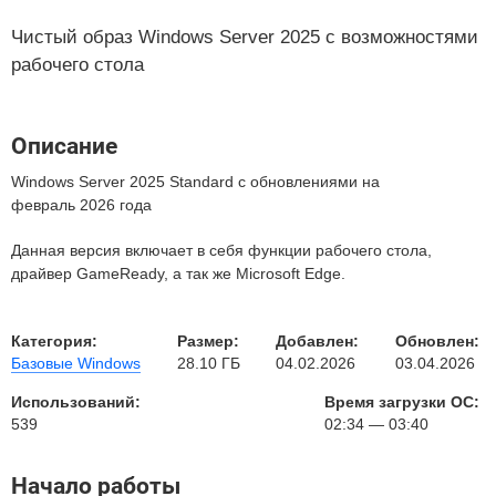
Чистый образ Windows Server 2025 с возможностями
рабочего стола
Описание
Windows Server 2025 Standard с обновлениями на
февраль 2026 года
Данная версия включает в себя функции рабочего стола,
драйвер GameReady, а так же Microsoft Edge.
Категория:
Размер:
Добавлен:
Обновлен:
Базовые Windows
28.10 ГБ
04.02.2026
03.04.2026
Использований:
Время загрузки ОС:
539
02:34 — 03:40
Начало работы