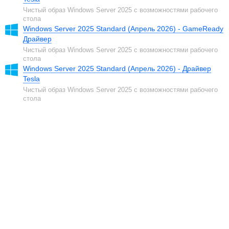
Чистый образ Windows Server 2025 с возможностями рабочего
стола
Windows Server 2025 Standard (Апрель 2026) - GameReady
Драйвер
Чистый образ Windows Server 2025 с возможностями рабочего
стола
Windows Server 2025 Standard (Апрель 2026) - Драйвер
Tesla
Чистый образ Windows Server 2025 с возможностями рабочего
стола