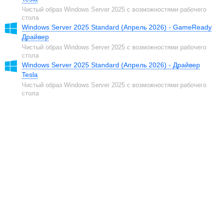
Чистый образ Windows Server 2025 с возможностями рабочего
стола
Windows Server 2025 Standard (Апрель 2026) - GameReady
Драйвер
Чистый образ Windows Server 2025 с возможностями рабочего
стола
Windows Server 2025 Standard (Апрель 2026) - Драйвер
Tesla
Чистый образ Windows Server 2025 с возможностями рабочего
стола