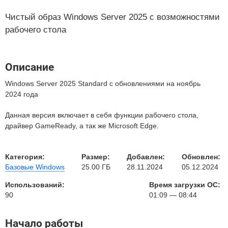
Чистый образ Windows Server 2025 с возможностями
рабочего стола
Описание
Windows Server 2025 Standard с обновлениями на ноябрь
2024 года
Данная версия включает в себя функции рабочего стола,
драйвер GameReady, а так же Microsoft Edge.
Категория:
Размер:
Добавлен:
Обновлен:
Базовые Windows
25.00 ГБ
28.11.2024
05.12.2024
Использований:
Время загрузки ОС:
90
01:09 — 08:44
Начало работы