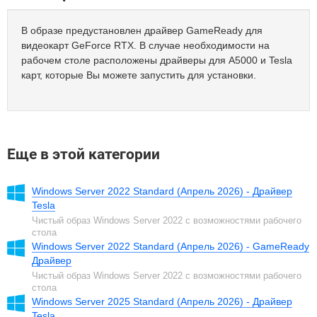
В образе предустановлен драйвер GameReady для
видеокарт GeForce RTX. В случае необходимости на
рабочем столе расположены драйверы для A5000 и Tesla
карт, которые Вы можете запустить для установки.
Еще в этой категории
Windows Server 2022 Standard (Апрель 2026) - Драйвер
Tesla
Чистый образ Windows Server 2022 с возможностями рабочего
стола
Windows Server 2022 Standard (Апрель 2026) - GameReady
Драйвер
Чистый образ Windows Server 2022 с возможностями рабочего
стола
Windows Server 2025 Standard (Апрель 2026) - Драйвер
Tesla