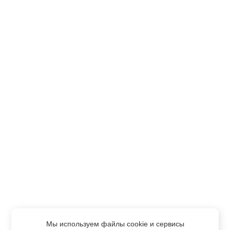
Мы используем файлы cookie и сервисы