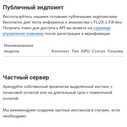
Публичный эндпоинт
Воспользуйтесь нашими готовыми публичными эндпоинтами
бесплатно для теста инференса и знакомства с FLUX.1-Fill-dev.
Получить токен для доступа к API вы можете на
странице
управления токенами
после регистрации и верификации.
Наименование
модели
Контекст
Тип
GPU
Статус
Ссылка
Частный сервер
Арендуйте собственный физически выделенный инстанс с
почасовой оплатой или на длительный срок с помесячной
оплатой.
Мы рекомендуем создание частных инстансов в случаях, если
необходимо: