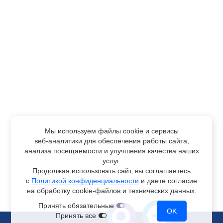
Мы используем файлы cookie и сервисы
веб-аналитики
для обеспечения работы сайта,
анализа посещаемости и улучшения качества наших
услуг.
Продолжая использовать сайт, вы соглашаетесь
с
Политикой конфиденциальности
и даете согласие
на обработку
cookie-файлов
и технических данных.
Принять обязательные
OK
Принять все