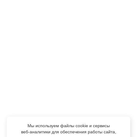
Мы используем файлы cookie и сервисы
веб-аналитики
для обеспечения работы сайта,