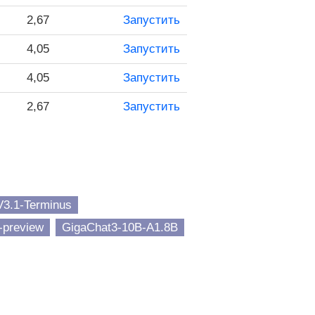
2,67
Запустить
4,05
Запустить
4,05
Запустить
2,67
Запустить
3.1-Terminus
-preview
GigaChat3-10B-A1.8B