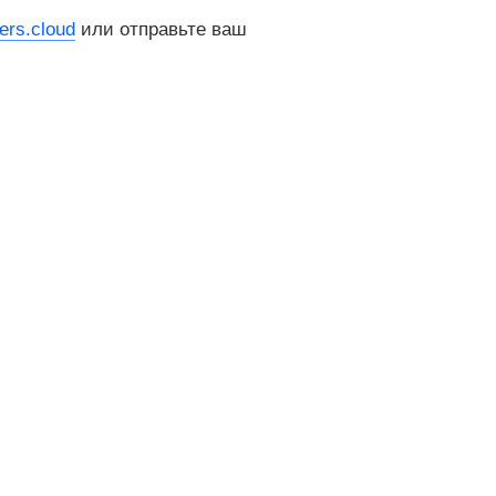
rs.cloud
или отправьте ваш