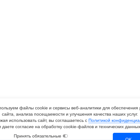
ользуем файлы cookie и сервисы
веб-аналитики
для обеспечения 
сайта, анализа посещаемости и улучшения качества наших услуг.
жая использовать сайт, вы соглашаетесь с
Политикой конфиденциа
и даете согласие на обработку
cookie-файлов
и технических данных
Принять обязательные
OK