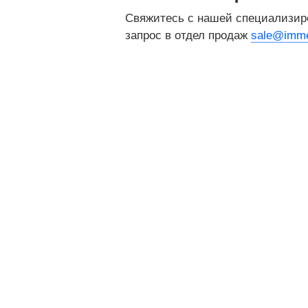
Свяжитесь с нашей специализир
запрос в отдел продаж
sale@imme