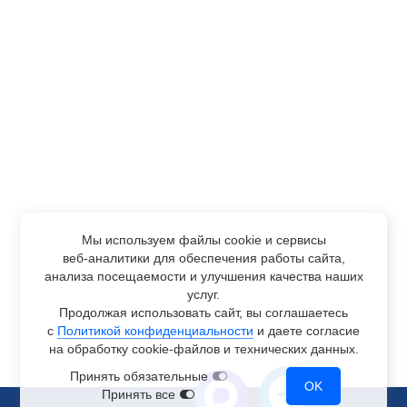
Мы используем файлы cookie и сервисы
веб-аналитики
для обеспечения работы сайта,
анализа посещаемости и улучшения качества наших
услуг.
Продолжая использовать сайт, вы соглашаетесь
с
Политикой конфиденциальности
и даете согласие
на обработку
cookie-файлов
и технических данных.
Принять обязательные
OK
Принять все