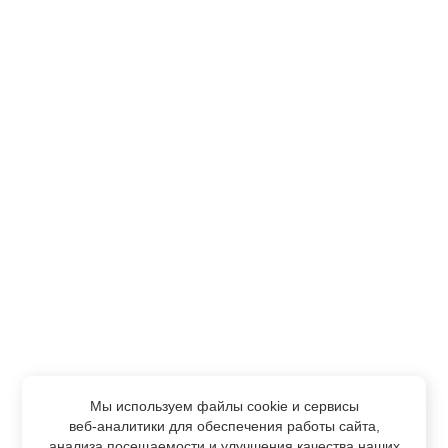
Мы используем файлы cookie и сервисы
веб-аналитики
для обеспечения работы сайта,
анализа посещаемости и улучшения качества наших