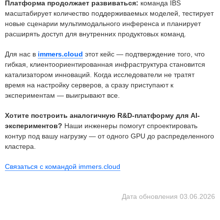
Платформа продолжает развиваться:
команда IBS
масштабирует количество поддерживаемых моделей, тестирует
новые сценарии мультимодального инференса и планирует
расширять доступ для внутренних продуктовых команд.
Для нас в
immers.cloud
этот кейс — подтверждение того, что
гибкая, клиентоориентированная инфраструктура становится
катализатором инноваций. Когда исследователи не тратят
время на настройку серверов, а сразу приступают к
экспериментам — выигрывают все.
Хотите построить аналогичную R&D-платформу для AI-
экспериментов?
Наши инженеры помогут спроектировать
контур под вашу нагрузку — от одного GPU до распределенного
кластера.
Связаться с командой immers.cloud
Дата обновления
03.06.2026