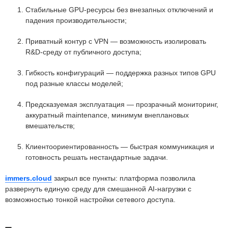
Стабильные GPU-ресурсы без внезапных отключений и
падения производительности;
Приватный контур с VPN — возможность изолировать
R&D-среду от публичного доступа;
Гибкость конфигураций — поддержка разных типов GPU
под разные классы моделей;
Предсказуемая эксплуатация — прозрачный мониторинг,
аккуратный maintenance, минимум внеплановых
вмешательств;
Клиентоориентированность — быстрая коммуникация и
готовность решать нестандартные задачи.
immers.cloud
закрыл все пункты: платформа позволила
развернуть единую среду для смешанной AI-нагрузки с
возможностью тонкой настройки сетевого доступа.