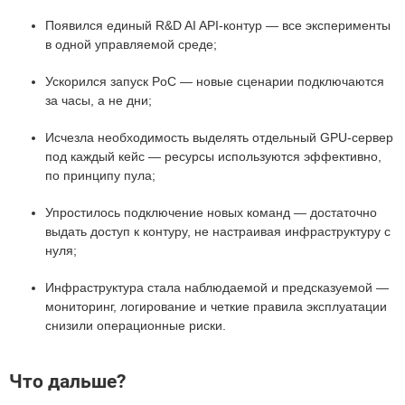
Появился единый R&D AI API-контур — все эксперименты
в одной управляемой среде;
Ускорился запуск PoC — новые сценарии подключаются
за часы, а не дни;
Исчезла необходимость выделять отдельный GPU-сервер
под каждый кейс — ресурсы используются эффективно,
по принципу пула;
Упростилось подключение новых команд — достаточно
выдать доступ к контуру, не настраивая инфраструктуру с
нуля;
Инфраструктура стала наблюдаемой и предсказуемой —
мониторинг, логирование и четкие правила эксплуатации
снизили операционные риски.
Что дальше?