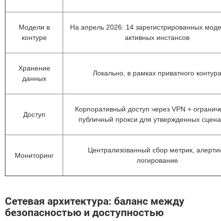
Модели в
На апрель 2026: 14 зарегистрированных моде
контуре
активных инстансов
Хранение
Локально, в рамках приватного контур
данных
Корпоративный доступ через VPN + ограни
Доступ
публичный прокси для утвержденных сцен
Централизованный сбор метрик, алертин
Мониторинг
логирование
Сетевая архитектура: баланс между
безопасностью и доступностью