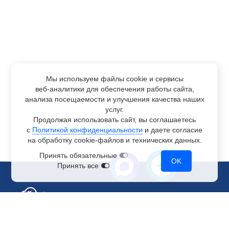
Мы используем файлы cookie и сервисы
веб-аналитики
для обеспечения работы сайта,
анализа посещаемости и улучшения качества наших
услуг.
Продолжая использовать сайт, вы соглашаетесь
с
Политикой конфиденциальности
и даете согласие
на обработку
cookie-файлов
и технических данных.
Принять обязательные
OK
Принять все
Отдел по работе с клиентами