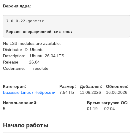
Версия ядра
:
7.0.0-22-generic

Версия операционной системы:
No LSB modules are available.
Distributor ID: Ubuntu
Description: Ubuntu 26.04 LTS
Release: 26.04
Codename: resolute
Категория:
Размер:
Добавлен:
Обновлен:
Базовые Linux / Нейросети
7.54 ГБ
11.06.2026
16.06.2026
Использований:
Время загрузки ОС:
5
01:19 — 02:04
Начало работы