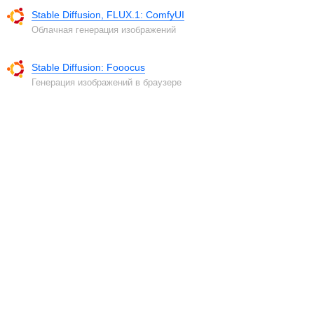
Stable Diffusion, FLUX.1: ComfyUI
Облачная генерация изображений
Stable Diffusion: Fooocus
Генерация изображений в браузере