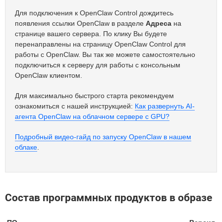
Для подключения к OpenClaw Control дождитесь
появления ссылки OpenClaw в разделе
Адреса
на
странице вашего сервера. По клику Вы будете
перенаправлены на страницу OpenClaw Control для
работы с OpenClaw. Вы так же можете самостоятельно
подключиться к серверу для работы с консольным
OpenClaw клиентом.
Для максимально быстрого старта рекомендуем
ознакомиться с нашей инструкцией:
Как развернуть AI-
агента OpenClaw на облачном сервере с GPU?
Подробный видео-гайд по запуску OpenClaw в нашем
облаке
.
Состав программных продуктов в образе