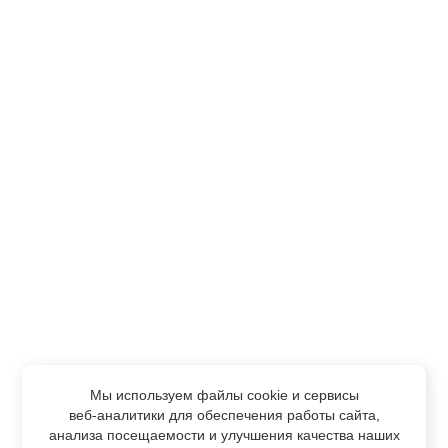
Мы используем файлы cookie и сервисы
веб-аналитики
для обеспечения работы сайта,
анализа посещаемости и улучшения качества наших