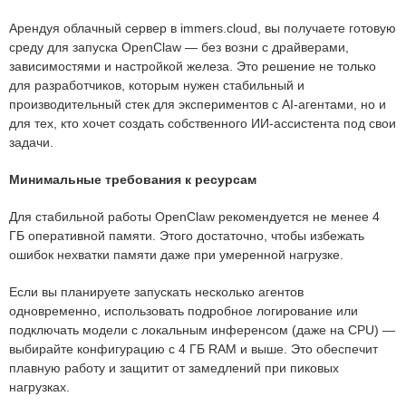
Арендуя облачный сервер в immers.cloud, вы получаете готовую
среду для запуска OpenClaw — без возни с драйверами,
зависимостями и настройкой железа. Это решение не только
для разработчиков, которым нужен стабильный и
производительный стек для экспериментов с AI-агентами, но и
для тех, кто хочет создать собственного ИИ-ассистента под свои
задачи.
Минимальные требования к ресурсам
Для стабильной работы OpenClaw рекомендуется не менее 4
ГБ оперативной памяти. Этого достаточно, чтобы избежать
ошибок нехватки памяти даже при умеренной нагрузке.
Если вы планируете запускать несколько агентов
одновременно, использовать подробное логирование или
подключать модели с локальным инференсом (даже на CPU) —
выбирайте конфигурацию с 4 ГБ RAM и выше. Это обеспечит
плавную работу и защитит от замедлений при пиковых
нагрузках.