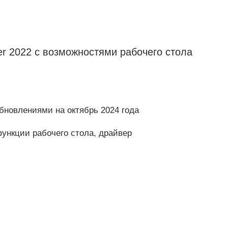
r 2022 с возможностями рабочего стола
обновлениями на октябрь 2024 года
функции рабочего стола, драйвер