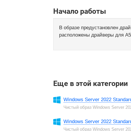
Начало работы
В образе предустановлен драй
расположены драйверы для A50
Еще в этой категории
Windows Server 2022 Standard
Чистый образ Windows Server 20
Windows Server 2022 Standa
Чистый образ Windows Server 20