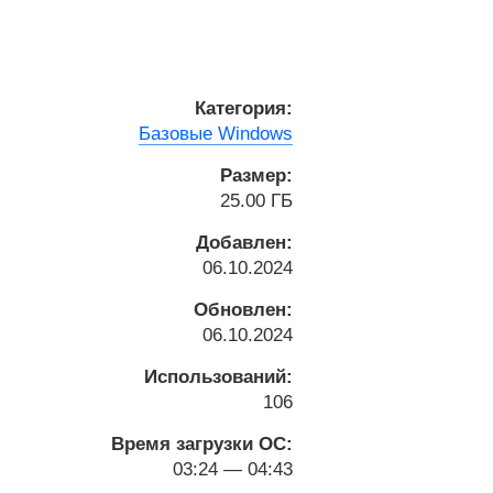
Категория:
Базовые Windows
Размер:
25.00 ГБ
Добавлен:
06.10.2024
Обновлен:
06.10.2024
Использований:
106
Время загрузки ОС:
03:24 — 04:43