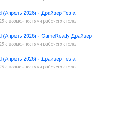
 (Апрель 2026) - Драйвер Tesla
25 с возможностями рабочего стола
rd (Апрель 2026) - GameReady Драйвер
25 с возможностями рабочего стола
 (Апрель 2026) - Драйвер Tesla
25 с возможностями рабочего стола