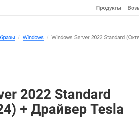
Продукты
Воз
Образы
Windows
Windows Server 2022 Standard (Окт
ver 2022 Standard
4) + Драйвер Tesla