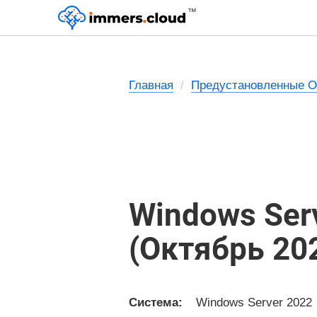
™
Главная
Предустановленные 
Windows Ser
(Октябрь 202
Система:
Windows Server 2022