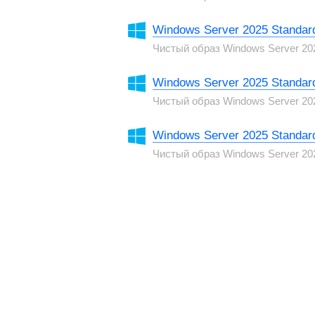
Windows Server 2025 Standard
Чистый образ Windows Server 20
Windows Server 2025 Standa
Чистый образ Windows Server 20
Windows Server 2025 Standard
Чистый образ Windows Server 20