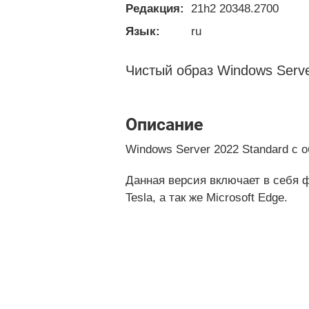
Редакция:
21h2 20348.2700
Язык:
ru
Чистый образ Windows Serve
Описание
Windows Server 2022 Standard с 
Данная версия включает в себя 
Tesla, а так же Microsoft Edge.