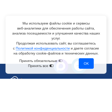
Мы используем файлы cookie и сервисы
веб-аналитики
для обеспечения работы сайта,
анализа посещаемости и улучшения качества наших
услуг.
Продолжая использовать сайт, вы соглашаетесь
с
Политикой конфиденциальности
и даете согласие
на обработку
cookie-файлов
и технических данных.
Принять обязательные
OK
Принять все
Отдел по работе с клиентами
+7 499 110-44-94
@immerscloudsale