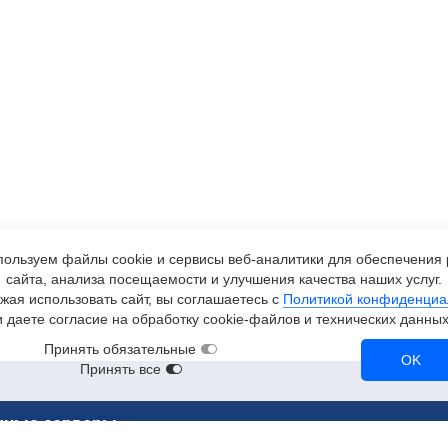
ользуем файлы cookie и сервисы
веб-аналитики
для обеспечения 
сайта, анализа посещаемости и улучшения качества наших услуг.
жая использовать сайт, вы соглашаетесь с
Политикой конфиденциа
и даете согласие на обработку
cookie-файлов
и технических данных
Принять обязательные
OK
Принять все
чные серверы