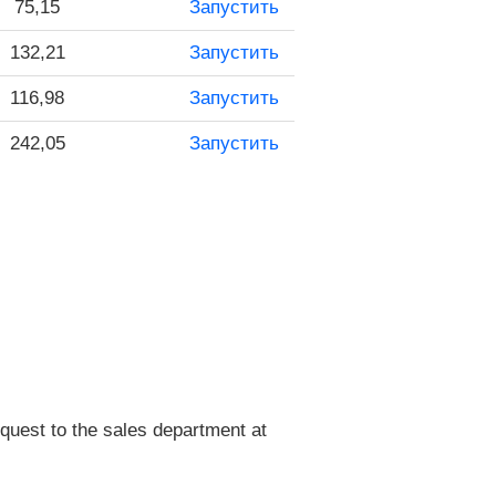
75,15
Запустить
132,21
Запустить
116,98
Запустить
242,05
Запустить
quest to the sales department at