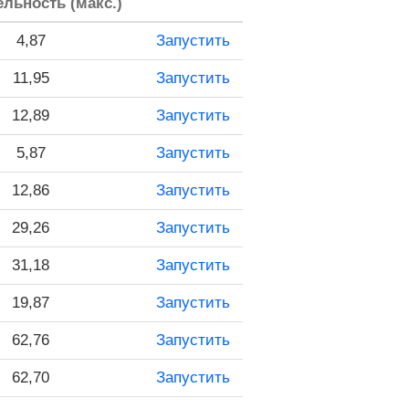
льность (макс.)
4,87
Запустить
11,95
Запустить
12,89
Запустить
5,87
Запустить
12,86
Запустить
29,26
Запустить
31,18
Запустить
19,87
Запустить
62,76
Запустить
62,70
Запустить