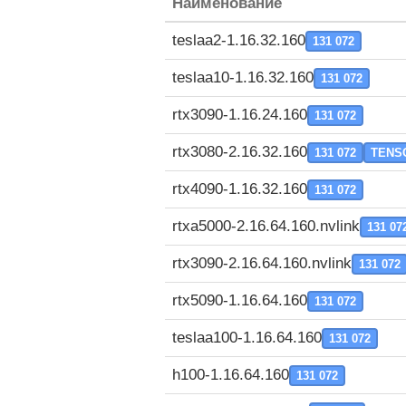
Наименование
teslaa2-1.16.32.160
131 072
teslaa10-1.16.32.160
131 072
rtx3090-1.16.24.160
131 072
rtx3080-2.16.32.160
131 072
TENS
rtx4090-1.16.32.160
131 072
rtxa5000-2.16.64.160.nvlink
131 07
rtx3090-2.16.64.160.nvlink
131 072
rtx5090-1.16.64.160
131 072
teslaa100-1.16.64.160
131 072
h100-1.16.64.160
131 072