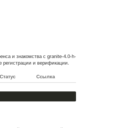
а и знакомства с granite-4.0-h-
 регистрации и верификации.
Статус
Ссылка