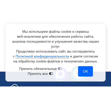
Мы используем файлы cookie и сервисы
веб-аналитики
для обеспечения работы сайта,
анализа посещаемости и улучшения качества наших
услуг.
Продолжая использовать сайт, вы соглашаетесь
с
Политикой конфиденциальности
и даете согласие
на обработку
cookie-файлов
и технических данных.
Принять обязательные
OK
Принять все
Отдел по работе с клиентами
+7 499 110-44-94